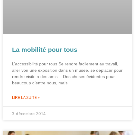
La mobilité pour tous
L’accessibilité pour tous Se rendre facilement au travail,
aller voir une exposition dans un musée, se déplacer pour
rendre visite à des amis… Des choses évidentes pour
beaucoup d’entre nous, mais
LIRE LA SUITE »
3 décembre 2014