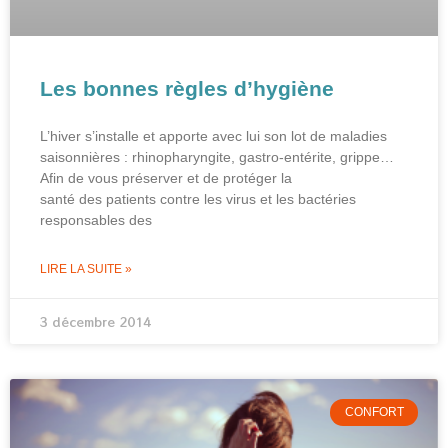
Les bonnes règles d’hygiène
L’hiver s’installe et apporte avec lui son lot de maladies
saisonnières : rhinopharyngite, gastro-entérite, grippe…
Afin de vous préserver et de protéger la
santé des patients contre les virus et les bactéries
responsables des
LIRE LA SUITE »
3 décembre 2014
CONFORT