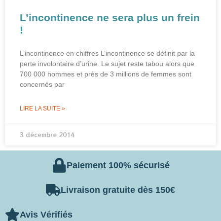
L’incontinence ne sera plus un frein
!
L’incontinence en chiffres L’incontinence se définit par la
perte involontaire d’urine. Le sujet reste tabou alors que
700 000 hommes et près de 3 millions de femmes sont
concernés par
LIRE LA SUITE »
3 décembre 2014
Paiement 100% sécurisé
Livraison gratuite dès 150€
Avis Vérifiés