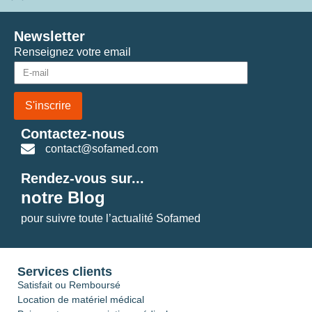
Newsletter
Renseignez votre email
S'inscrire
Contactez-nous
contact@sofamed.com
Rendez-vous sur...
notre Blog
pour suivre toute l’actualité Sofamed
Services clients
Satisfait ou Remboursé
Location de matériel médical