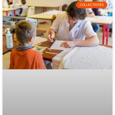
COLLECTIVITÉS