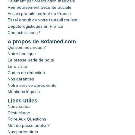
Paiement par prescription médicale
Remboursement Sécurité Sociale
Essais gratuits partout en France
Essai gratuit de votre fauteuil roulant
Dépôts logistiques en France
Contactez-nous !
A propos de Sofamed.com
Qui sommes nous ?
Notre boutique
La presse parle de nous
1ère visite
Codes de réduction
Nos garanties
Notre service après vente
Mentions légales
Liens utiles
Nouveautés
Déstockage
Foire Aux Questions
Mot de passe oublié ?
Nos partenaires