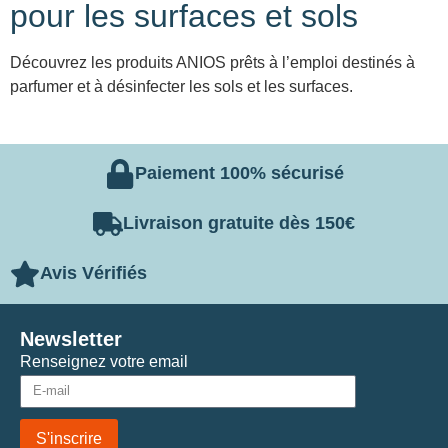
pour les surfaces et sols
Découvrez les produits ANIOS prêts à l’emploi destinés à
parfumer et à désinfecter les sols et les surfaces.
Paiement 100% sécurisé
Livraison gratuite dès 150€
Avis Vérifiés
Newsletter
Renseignez votre email
S'inscrire