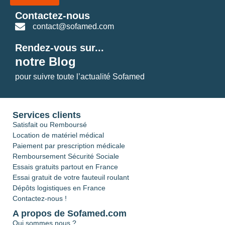
Contactez-nous
contact@sofamed.com
Rendez-vous sur...
notre Blog
pour suivre toute l’actualité Sofamed
Services clients
Satisfait ou Remboursé
Location de matériel médical
Paiement par prescription médicale
Remboursement Sécurité Sociale
Essais gratuits partout en France
Essai gratuit de votre fauteuil roulant
Dépôts logistiques en France
Contactez-nous !
A propos de Sofamed.com
Qui sommes nous ?