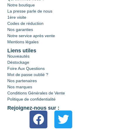
Notre boutique
La presse parle de nous
1ère visite
Codes de réduction
Nos garanties
Notre service après vente
Mentions légales
Liens utiles
Nouveautés
Déstockage
Foire Aux Questions
Mot de passe oublié ?
Nos partenaires
Nos marques
Conditions Générales de Vente
Politique de confidentialité
Rejoignez-nous sur :