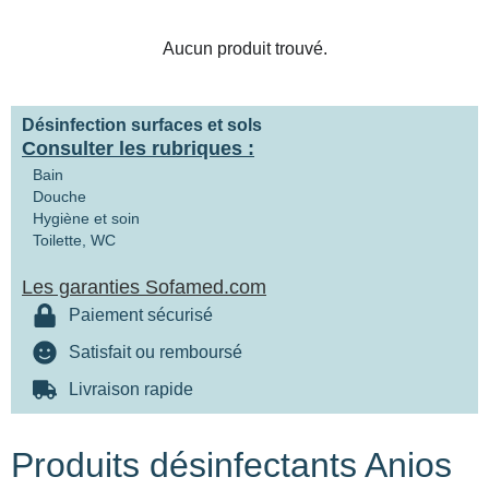
Aucun produit trouvé.
Désinfection surfaces et sols
Consulter les rubriques :
Bain
Douche
Hygiène et soin
Toilette, WC
Les garanties Sofamed.com
Paiement sécurisé
Satisfait ou remboursé
Livraison rapide
Produits désinfectants Anios