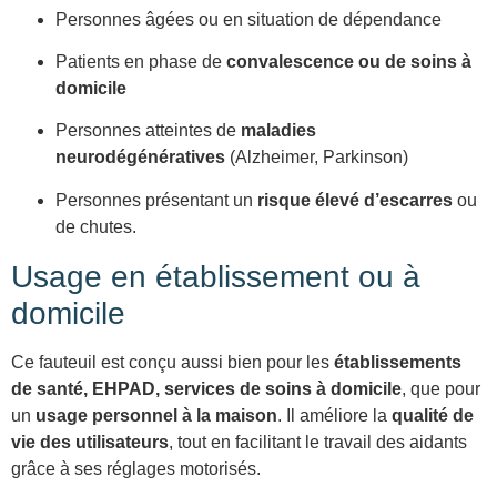
Personnes âgées ou en situation de dépendance
Patients en phase de
convalescence ou de soins à
domicile
Personnes atteintes de
maladies
neurodégénératives
(Alzheimer, Parkinson)
Personnes présentant un
risque élevé d’escarres
ou
de chutes.
Usage en établissement ou à
domicile
Ce fauteuil est conçu aussi bien pour les
établissements
de santé, EHPAD, services de soins à domicile
, que pour
un
usage personnel à la maison
. Il améliore la
qualité de
vie des utilisateurs
, tout en facilitant le travail des aidants
grâce à ses réglages motorisés.