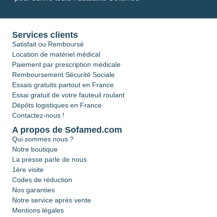
Services clients
Satisfait ou Remboursé
Location de matériel médical
Paiement par prescription médicale
Remboursement Sécurité Sociale
Essais gratuits partout en France
Essai gratuit de votre fauteuil roulant
Dépôts logistiques en France
Contactez-nous !
A propos de Sofamed.com
Qui sommes nous ?
Notre boutique
La presse parle de nous
1ère visite
Codes de réduction
Nos garanties
Notre service après vente
Mentions légales