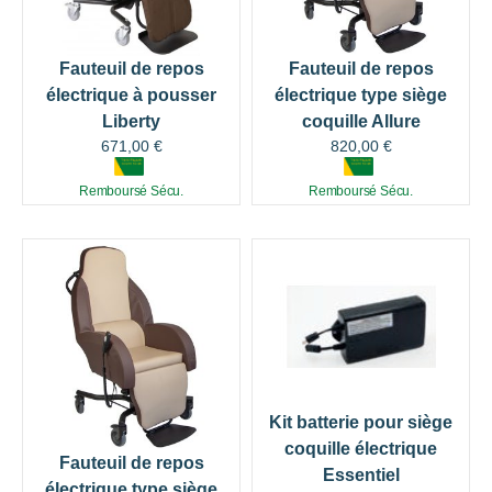
Fauteuil de repos
Fauteuil de repos
électrique à pousser
électrique type siège
Liberty
coquille Allure
671,00
€
820,00
€
Remboursé Sécu.
Remboursé Sécu.
Kit batterie pour siège
coquille électrique
Fauteuil de repos
Essentiel
électrique type siège