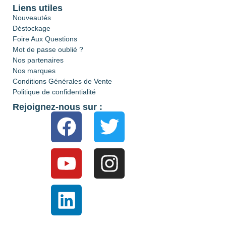
Liens utiles
Nouveautés
Déstockage
Foire Aux Questions
Mot de passe oublié ?
Nos partenaires
Nos marques
Conditions Générales de Vente
Politique de confidentialité
Rejoignez-nous sur :