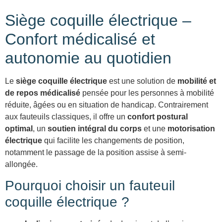
Siège coquille électrique –
Confort médicalisé et
autonomie au quotidien
Le
siège coquille électrique
est une solution de
mobilité et
de repos médicalisé
pensée pour les personnes à mobilité
réduite, âgées ou en situation de handicap. Contrairement
aux fauteuils classiques, il offre un
confort postural
optimal
, un
soutien intégral du corps
et une
motorisation
électrique
qui facilite les changements de position,
notamment le passage de la position assise à semi-
allongée.
Pourquoi choisir un fauteuil
coquille électrique ?