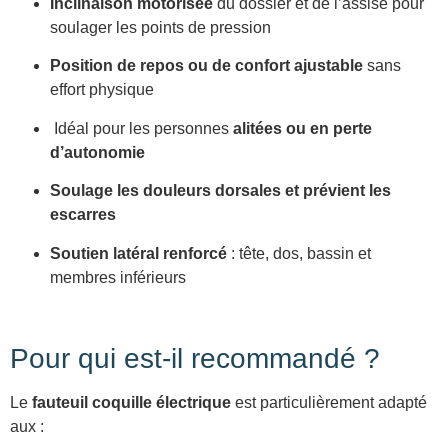
Inclinaison motorisée
du dossier et de l’assise pour
soulager les points de pression
Position de repos ou de confort ajustable
sans
effort physique
Idéal pour les personnes
alitées ou en perte
d’autonomie
Soulage les douleurs dorsales et prévient les
escarres
Soutien latéral renforcé
: tête, dos, bassin et
membres inférieurs
Pour qui est-il recommandé ?
Le
fauteuil coquille électrique
est particulièrement adapté
aux :