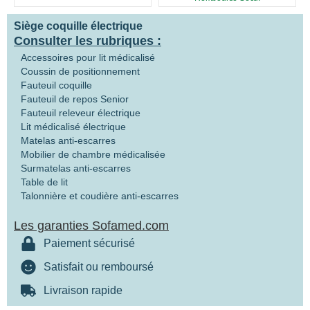
Siège coquille électrique
Consulter les rubriques :
Accessoires pour lit médicalisé
Coussin de positionnement
Fauteuil coquille
Fauteuil de repos Senior
Fauteuil releveur électrique
Lit médicalisé électrique
Matelas anti-escarres
Mobilier de chambre médicalisée
Surmatelas anti-escarres
Table de lit
Talonnière et coudière anti-escarres
Les garanties Sofamed.com
Paiement sécurisé
Satisfait ou remboursé
Livraison rapide