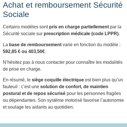
Achat et remboursement Sécurité
Sociale
Certains modèles sont
pris en charge partiellement
par la
Sécurité sociale sur
prescription médicale (code LPPR).
La
base de remboursement
varie en fonction du modèle :
592,85 € ou 403,50€
.
N’hésitez pas à nous contacter pour connaître les modalités
de prise en charge.
En résumé, le
siège coquille électrique
est bien plus qu’un
fauteuil : c’est une
solution de confort, de maintien
postural et de repos sécurisé
pour les personnes fragiles
ou dépendantes. Son système motorisé favorise l’autonomie
et soulage les aidants au quotidien.