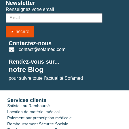
Newsletter
Renseignez votre email
S'inscrire
Contactez-nous
contact@sofamed.com
Rendez-vous sur...
notre Blog
pour suivre toute l’actualité Sofamed
Services clients
Satisfait ou Remboursé
Location de matériel médical
Paiement par prescription médicale
Remboursement Sécurité Sociale