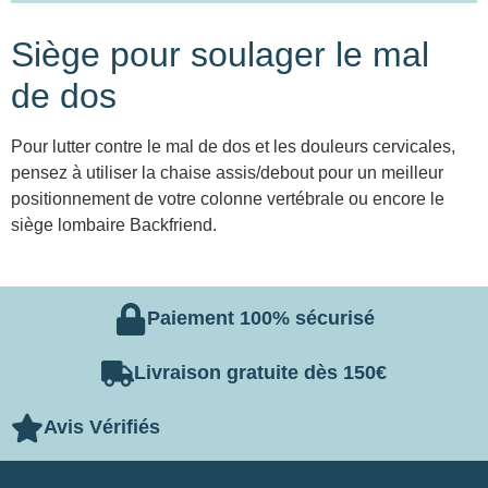
Siège pour soulager le mal
de dos
Pour lutter contre le mal de dos et les douleurs cervicales,
pensez à utiliser la chaise assis/debout pour un meilleur
positionnement de votre colonne vertébrale ou encore le
siège lombaire Backfriend.
Paiement 100% sécurisé
Livraison gratuite dès 150€
Avis Vérifiés