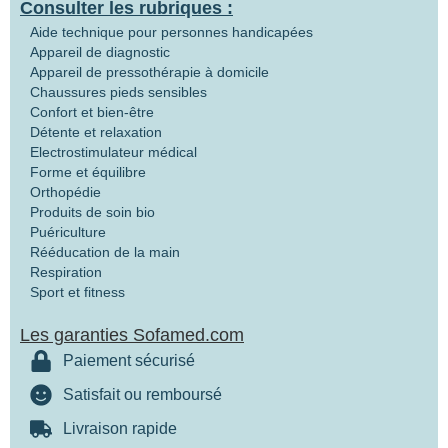
Consulter les rubriques :
Aide technique pour personnes handicapées
Appareil de diagnostic
Appareil de pressothérapie à domicile
Chaussures pieds sensibles
Confort et bien-être
Détente et relaxation
Electrostimulateur médical
Forme et équilibre
Orthopédie
Produits de soin bio
Puériculture
Rééducation de la main
Respiration
Sport et fitness
Les garanties Sofamed.com
Paiement sécurisé
Satisfait ou remboursé
Livraison rapide