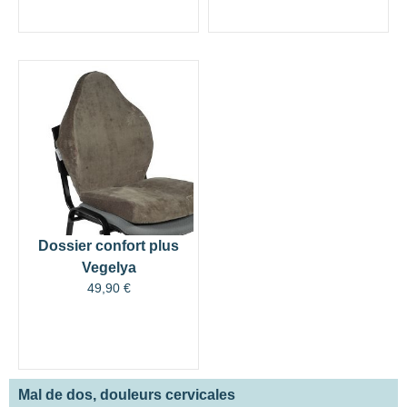
Dossier confort plus
Vegelya
49,90
€
Mal de dos, douleurs cervicales