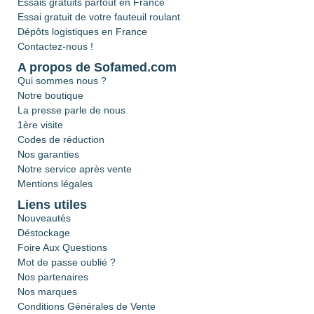
Essais gratuits partout en France
Essai gratuit de votre fauteuil roulant
Dépôts logistiques en France
Contactez-nous !
A propos de Sofamed.com
Qui sommes nous ?
Notre boutique
La presse parle de nous
1ère visite
Codes de réduction
Nos garanties
Notre service après vente
Mentions légales
Liens utiles
Nouveautés
Déstockage
Foire Aux Questions
Mot de passe oublié ?
Nos partenaires
Nos marques
Conditions Générales de Vente