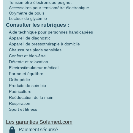
Tensiomètre électronique poignet
Accessoires pour tensiomètre électronique
Oxymètre de pouls
Lecteur de glycémie
Consulter les rubriques :
Aide technique pour personnes handicapées
Appareil de diagnostic
Appareil de pressothérapie à domicile
Chaussures pieds sensibles
Confort et bien-être
Détente et relaxation
Electrostimulateur médical
Forme et équilibre
Orthopédie
Produits de soin bio
Puériculture
Rééducation de la main
Respiration
Sport et fitness
Les garanties Sofamed.com
Paiement sécurisé