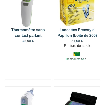
Thermomètre sans
Lancettes Freestyle
contact parlant
Papillon (boîte de 200)
45,90
€
31,60
€
Rupture de stock
Remboursé Sécu.