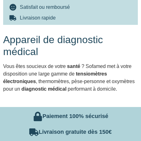
Satisfait ou remboursé
Livraison rapide
Appareil de diagnostic
médical
Vous êtes soucieux de votre
santé
? Sofamed met à votre
disposition une large gamme de
tensiomètres
électroniques
, thermomètres, pèse-personne et oxymètres
pour un
diagnostic médical
performant à domicile.
Paiement 100% sécurisé
Livraison gratuite dès 150€