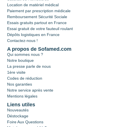
Location de matériel médical
Paiement par prescription médicale
Remboursement Sécurité Sociale
Essais gratuits partout en France
Essai gratuit de votre fauteuil roulant
Dépôts logistiques en France
Contactez-nous !
A propos de Sofamed.com
Qui sommes nous ?
Notre boutique
La presse parle de nous
1ère visite
Codes de réduction
Nos garanties
Notre service après vente
Mentions légales
Liens utiles
Nouveautés
Déstockage
Foire Aux Questions