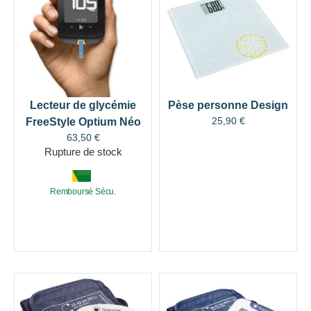
Lecteur de glycémie
Pèse personne Design
25,90
€
FreeStyle Optium Néo
63,50
€
Rupture de stock
Remboursé Sécu.