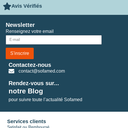
Avis Vérifiés
Newsletter
Renseignez votre email
S'inscrire
Contactez-nous
contact@sofamed.com
Rendez-vous sur...
notre Blog
pour suivre toute l’actualité Sofamed
Services clients
Satisfait ou Remboursé