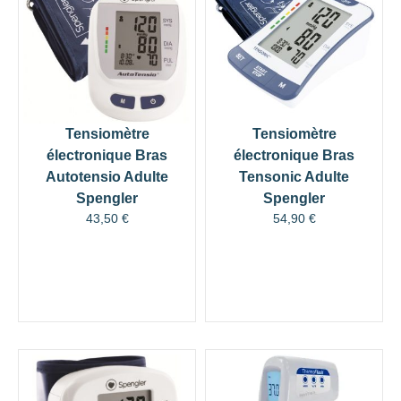
Tensiomètre
Tensiomètre
électronique Bras
électronique Bras
Autotensio Adulte
Tensonic Adulte
Spengler
Spengler
43,50
€
54,90
€