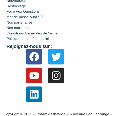
Nouveautés
Déstockage
Foire Aux Questions
Mot de passe oublié ?
Nos partenaires
Nos marques
Conditions Générales de Vente
Politique de confidentialité
Rejoignez-nous sur :
Copyright © 2025 – Pharm’Assistance – 5 avenue Léo Lagrange –