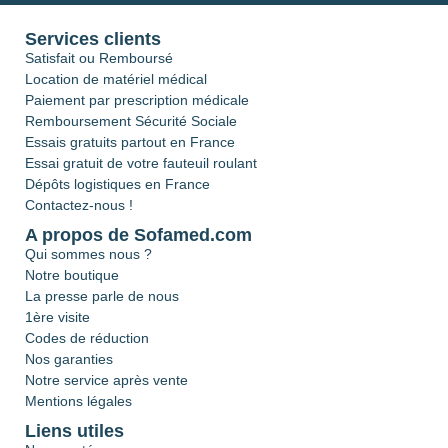
Services clients
Satisfait ou Remboursé
Location de matériel médical
Paiement par prescription médicale
Remboursement Sécurité Sociale
Essais gratuits partout en France
Essai gratuit de votre fauteuil roulant
Dépôts logistiques en France
Contactez-nous !
A propos de Sofamed.com
Qui sommes nous ?
Notre boutique
La presse parle de nous
1ère visite
Codes de réduction
Nos garanties
Notre service après vente
Mentions légales
Liens utiles