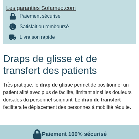
Les garanties Sofamed.com
Paiement sécurisé
Satisfait ou remboursé
Livraison rapide
Draps de glisse et de
transfert des patients
Très pratique, le
drap de glisse
permet de positionner un
patient alité avec plus de facilité, limitant ainsi les douleurs
dorsales du personnel soignant. Le
drap de transfert
facilitera le déplacement des personnes à mobilité réduite.
Paiement 100% sécurisé