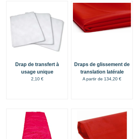
Drap de transfert à
Draps de glissement de
usage unique
translation latérale
2,10
€
A partir de
134,20
€