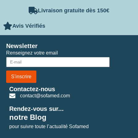
Livraison gratuite dès 150€
Avis Vérifiés
Newsletter
Renseignez votre email
S'inscrire
Contactez-nous
contact@sofamed.com
Rendez-vous sur...
notre Blog
pour suivre toute l’actualité Sofamed