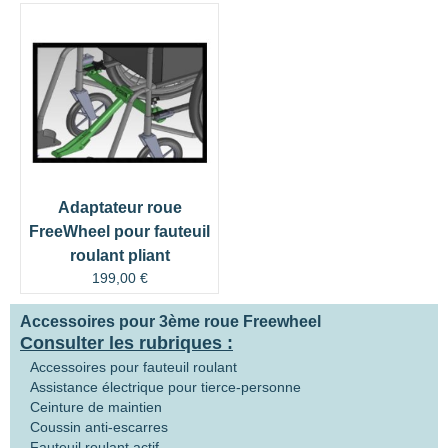
Adaptateur roue
FreeWheel pour fauteuil
roulant pliant
199,00
€
Accessoires pour 3ème roue Freewheel
Consulter les rubriques :
Accessoires pour fauteuil roulant
Assistance électrique pour tierce-personne
Ceinture de maintien
Coussin anti-escarres
Fauteuil roulant actif