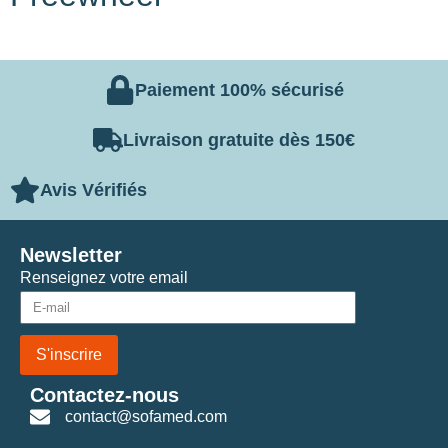
Paiement 100% sécurisé
Livraison gratuite dès 150€
Avis Vérifiés
Newsletter
Renseignez votre email
S'inscrire
Contactez-nous
contact@sofamed.com