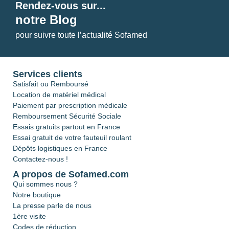
Rendez-vous sur...
notre Blog
pour suivre toute l’actualité Sofamed
Services clients
Satisfait ou Remboursé
Location de matériel médical
Paiement par prescription médicale
Remboursement Sécurité Sociale
Essais gratuits partout en France
Essai gratuit de votre fauteuil roulant
Dépôts logistiques en France
Contactez-nous !
A propos de Sofamed.com
Qui sommes nous ?
Notre boutique
La presse parle de nous
1ère visite
Codes de réduction