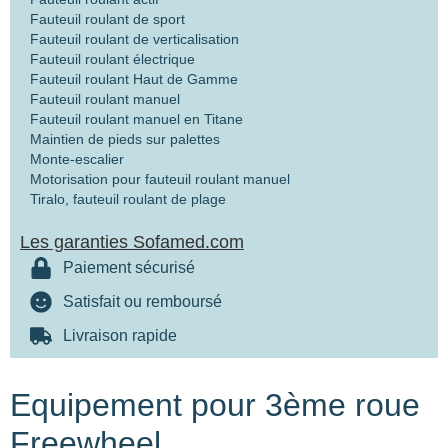
Fauteuil roulant de sport
Fauteuil roulant de verticalisation
Fauteuil roulant électrique
Fauteuil roulant Haut de Gamme
Fauteuil roulant manuel
Fauteuil roulant manuel en Titane
Maintien de pieds sur palettes
Monte-escalier
Motorisation pour fauteuil roulant manuel
Tiralo, fauteuil roulant de plage
Les garanties Sofamed.com
Paiement sécurisé
Satisfait ou remboursé
Livraison rapide
Equipement pour 3ème roue
Freewheel