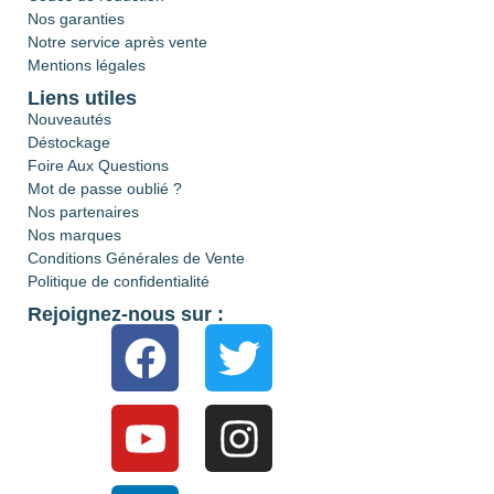
Nos garanties
Notre service après vente
Mentions légales
Liens utiles
Nouveautés
Déstockage
Foire Aux Questions
Mot de passe oublié ?
Nos partenaires
Nos marques
Conditions Générales de Vente
Politique de confidentialité
Rejoignez-nous sur :