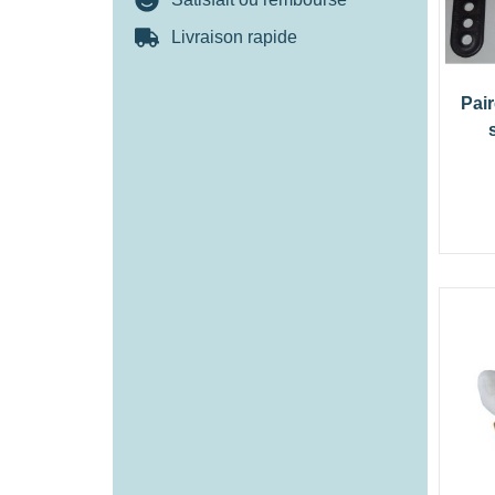
Livraison rapide
Pair