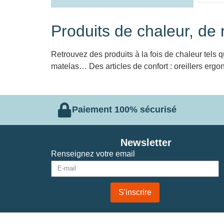
Produits de chaleur, de 
Retrouvez des produits à la fois de chaleur tels
matelas… Des articles de confort : oreillers ergo
Paiement 100% sécurisé
Newsletter
Renseignez votre email
S'inscrire