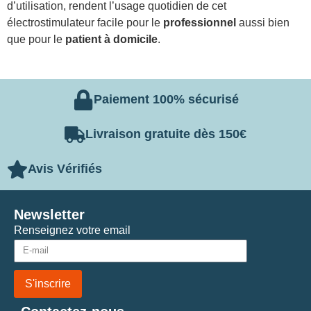
d’utilisation, rendent l’usage quotidien de cet
électrostimulateur facile pour le
professionnel
aussi bien
que pour le
patient à domicile
.
Paiement 100% sécurisé
Livraison gratuite dès 150€
Avis Vérifiés
Newsletter
Renseignez votre email
S'inscrire