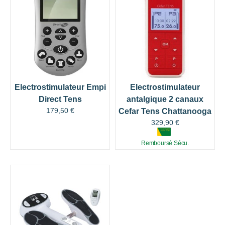
Electrostimulateur Empi
Electrostimulateur
Direct Tens
antalgique 2 canaux
179,50
€
Cefar Tens Chattanooga
329,90
€
Remboursé Sécu.