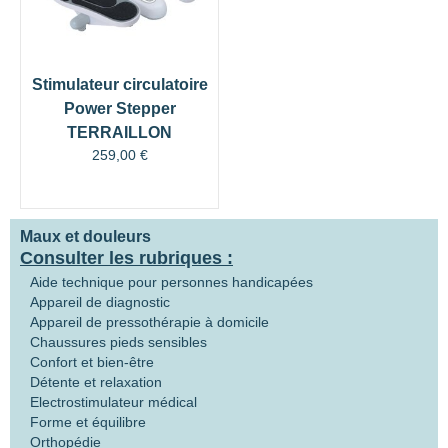
Stimulateur circulatoire
Power Stepper
TERRAILLON
259,00
€
Maux et douleurs
Consulter les rubriques :
Aide technique pour personnes handicapées
Appareil de diagnostic
Appareil de pressothérapie à domicile
Chaussures pieds sensibles
Confort et bien-être
Détente et relaxation
Electrostimulateur médical
Forme et équilibre
Orthopédie