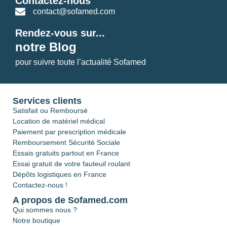
Contactez-nous
contact@sofamed.com
Rendez-vous sur...
notre Blog
pour suivre toute l’actualité Sofamed
Services clients
Satisfait ou Remboursé
Location de matériel médical
Paiement par prescription médicale
Remboursement Sécurité Sociale
Essais gratuits partout en France
Essai gratuit de votre fauteuil roulant
Dépôts logistiques en France
Contactez-nous !
A propos de Sofamed.com
Qui sommes nous ?
Notre boutique