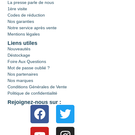
La presse parle de nous
1ère visite
Codes de réduction
Nos garanties
Notre service après vente
Mentions légales
Liens utiles
Nouveautés
Déstockage
Foire Aux Questions
Mot de passe oublié ?
Nos partenaires
Nos marques
Conditions Générales de Vente
Politique de confidentialité
Rejoignez-nous sur :