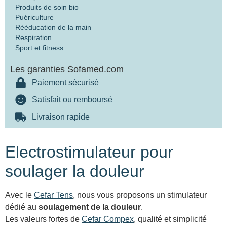
Produits de soin bio
Puériculture
Rééducation de la main
Respiration
Sport et fitness
Les garanties Sofamed.com
Paiement sécurisé
Satisfait ou remboursé
Livraison rapide
Electrostimulateur pour
soulager la douleur
Avec le
Cefar Tens
, nous vous proposons un stimulateur
dédié au
soulagement de la douleur
.
Les valeurs fortes de
Cefar Compex
, qualité et simplicité