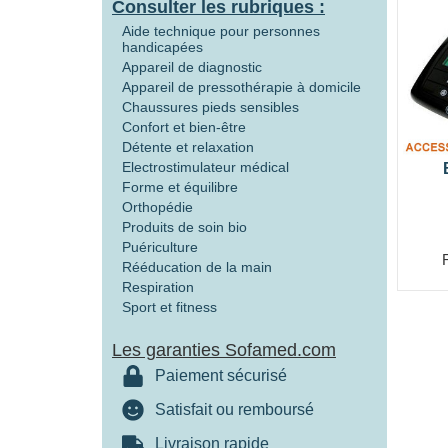
Consulter les rubriques :
Aide technique pour personnes
handicapées
Appareil de diagnostic
Appareil de pressothérapie à domicile
Chaussures pieds sensibles
Confort et bien-être
Détente et relaxation
Electrostimulateur médical
Forme et équilibre
Orthopédie
Produits de soin bio
Puériculture
Rééducation de la main
Respiration
Sport et fitness
Les garanties Sofamed.com
Paiement sécurisé
Satisfait ou remboursé
Livraison rapide