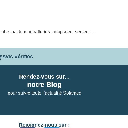
 tube, pack pour batteries, adaptateur secteur…
Avis Vérifiés
Rendez-vous sur...
notre Blog
pour suivre toute l’actualité Sofamed
Rejoignez-nous sur :