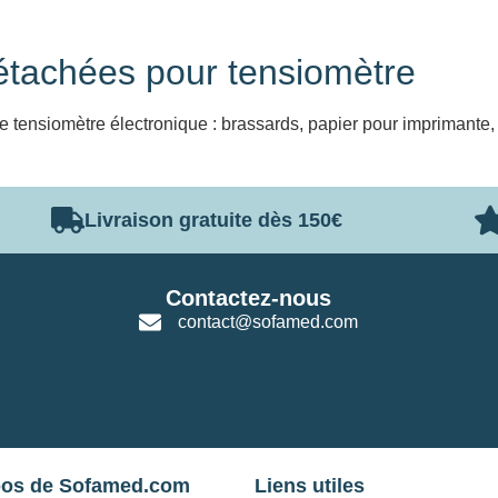
étachées pour tensiomètre
 tensiomètre électronique : brassards, papier pour imprimante,
Livraison gratuite dès 150€
Contactez-nous
contact@sofamed.com
pos de Sofamed.com
Liens utiles