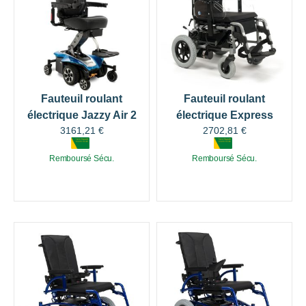
Fauteuil roulant
Fauteuil roulant
électrique Jazzy Air 2
électrique Express
3161,21
€
2702,81
€
Remboursé Sécu.
Remboursé Sécu.