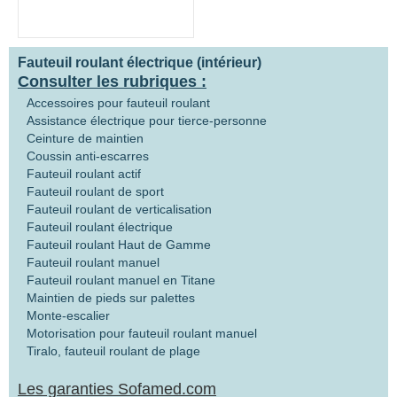
Fauteuil roulant électrique (intérieur)
Consulter les rubriques :
Accessoires pour fauteuil roulant
Assistance électrique pour tierce-personne
Ceinture de maintien
Coussin anti-escarres
Fauteuil roulant actif
Fauteuil roulant de sport
Fauteuil roulant de verticalisation
Fauteuil roulant électrique
Fauteuil roulant Haut de Gamme
Fauteuil roulant manuel
Fauteuil roulant manuel en Titane
Maintien de pieds sur palettes
Monte-escalier
Motorisation pour fauteuil roulant manuel
Tiralo, fauteuil roulant de plage
Les garanties Sofamed.com