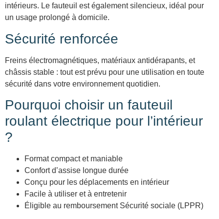
intérieurs. Le fauteuil est également silencieux, idéal pour
un usage prolongé à domicile.
Sécurité renforcée
Freins électromagnétiques, matériaux antidérapants, et
châssis stable : tout est prévu pour une utilisation en toute
sécurité dans votre environnement quotidien.
Pourquoi choisir un fauteuil
roulant électrique pour l’intérieur
?
Format compact et maniable
Confort d’assise longue durée
Conçu pour les déplacements en intérieur
Facile à utiliser et à entretenir
Éligible au remboursement Sécurité sociale (LPPR)