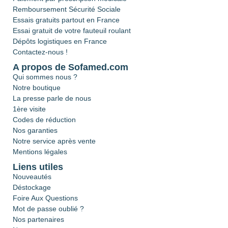
Remboursement Sécurité Sociale
Essais gratuits partout en France
Essai gratuit de votre fauteuil roulant
Dépôts logistiques en France
Contactez-nous !
A propos de Sofamed.com
Qui sommes nous ?
Notre boutique
La presse parle de nous
1ère visite
Codes de réduction
Nos garanties
Notre service après vente
Mentions légales
Liens utiles
Nouveautés
Déstockage
Foire Aux Questions
Mot de passe oublié ?
Nos partenaires