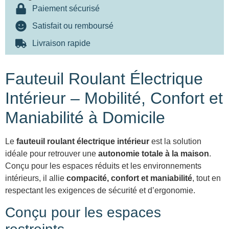
Paiement sécurisé
Satisfait ou remboursé
Livraison rapide
Fauteuil Roulant Électrique
Intérieur – Mobilité, Confort et
Maniabilité à Domicile
Le
fauteuil roulant électrique intérieur
est la solution
idéale pour retrouver une
autonomie totale à la maison
.
Conçu pour les espaces réduits et les environnements
intérieurs, il allie
compacité, confort et maniabilité
, tout en
respectant les exigences de sécurité et d’ergonomie.
Conçu pour les espaces