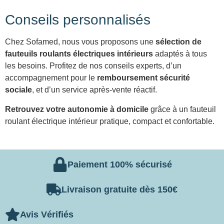
Conseils personnalisés
Chez Sofamed, nous vous proposons une
sélection de
fauteuils roulants électriques intérieurs
adaptés à tous
les besoins. Profitez de nos conseils experts, d’un
accompagnement pour le
remboursement sécurité
sociale
, et d’un service après-vente réactif.
Retrouvez votre autonomie à domicile
grâce à un fauteuil
roulant électrique intérieur pratique, compact et confortable.
Paiement 100% sécurisé
Livraison gratuite dès 150€
Avis Vérifiés