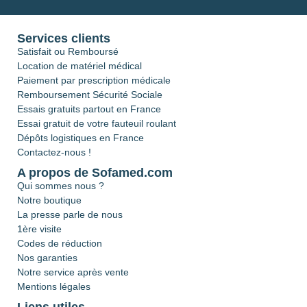
Services clients
Satisfait ou Remboursé
Location de matériel médical
Paiement par prescription médicale
Remboursement Sécurité Sociale
Essais gratuits partout en France
Essai gratuit de votre fauteuil roulant
Dépôts logistiques en France
Contactez-nous !
A propos de Sofamed.com
Qui sommes nous ?
Notre boutique
La presse parle de nous
1ère visite
Codes de réduction
Nos garanties
Notre service après vente
Mentions légales
Liens utiles