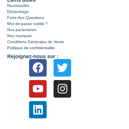
Nouveautés
Déstockage
Foire Aux Questions
Mot de passe oublié ?
Nos partenaires
Nos marques
Conditions Générales de Vente
Politique de confidentialité
Rejoignez-nous sur :