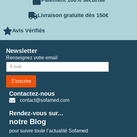
Paiement 100% sécurisé
Livraison gratuite dès 150€
Avis Vérifiés
Newsletter
Renseignez votre email
S'inscrire
Contactez-nous
contact@sofamed.com
Rendez-vous sur...
notre Blog
pour suivre toute l’actualité Sofamed