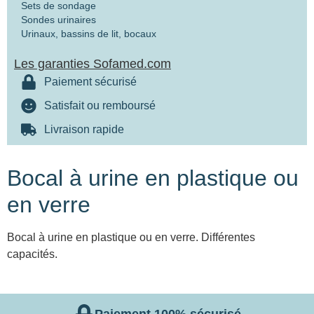
Sets de sondage
Sondes urinaires
Urinaux, bassins de lit, bocaux
Les garanties Sofamed.com
Paiement sécurisé
Satisfait ou remboursé
Livraison rapide
Bocal à urine en plastique ou
en verre
Bocal à urine en plastique ou en verre. Différentes
capacités.