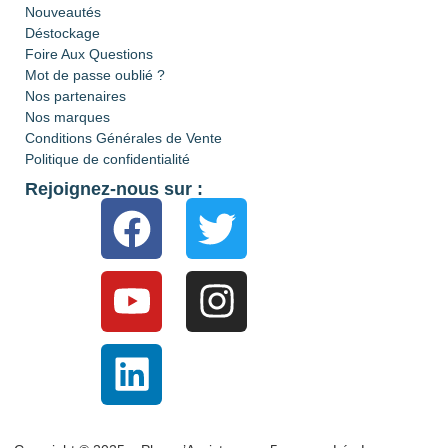
Nouveautés
Déstockage
Foire Aux Questions
Mot de passe oublié ?
Nos partenaires
Nos marques
Conditions Générales de Vente
Politique de confidentialité
Rejoignez-nous sur :