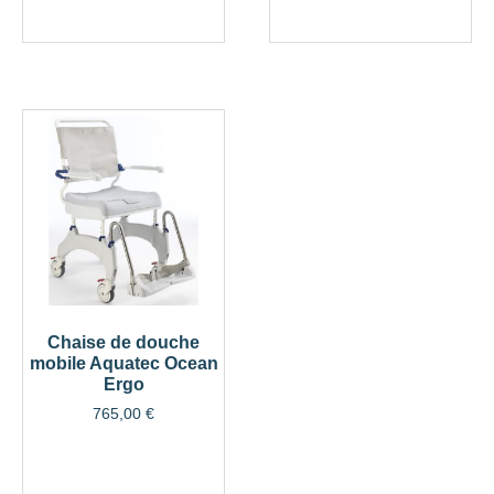
Chaise de douche
mobile Aquatec Ocean
Ergo
765,00
€