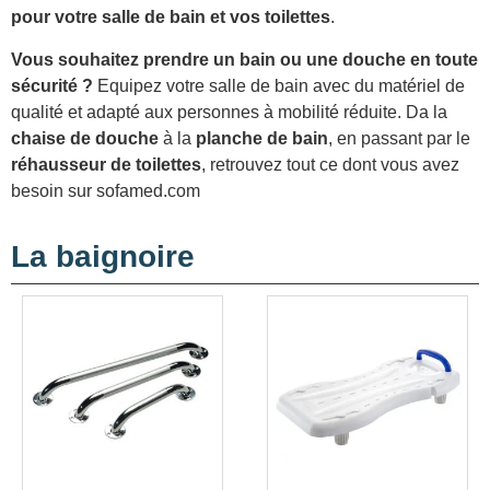
pour votre salle de bain et vos toilettes
.
Vous souhaitez prendre un bain ou une douche en toute
sécurité ?
Equipez votre salle de bain avec du matériel de
qualité et adapté aux personnes à mobilité réduite. Da la
chaise de douche
à la
planche de bain
, en passant par le
réhausseur de toilettes
, retrouvez tout ce dont vous avez
besoin sur sofamed.com
La baignoire