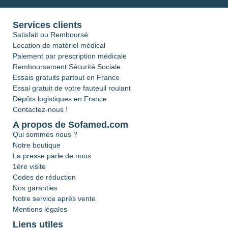
Services clients
Satisfait ou Remboursé
Location de matériel médical
Paiement par prescription médicale
Remboursement Sécurité Sociale
Essais gratuits partout en France
Essai gratuit de votre fauteuil roulant
Dépôts logistiques en France
Contactez-nous !
A propos de Sofamed.com
Qui sommes nous ?
Notre boutique
La presse parle de nous
1ère visite
Codes de réduction
Nos garanties
Notre service après vente
Mentions légales
Liens utiles