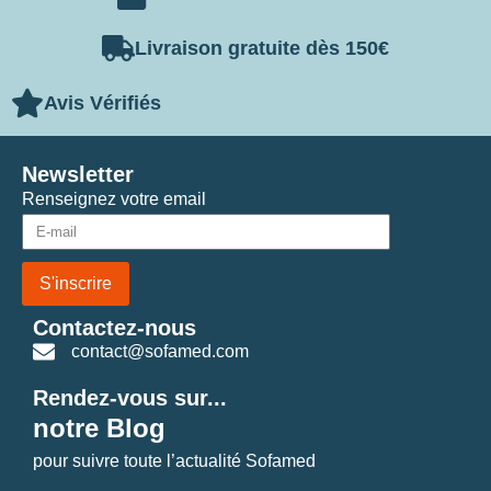
Livraison gratuite dès 150€
Avis Vérifiés
Newsletter
Renseignez votre email
S'inscrire
Contactez-nous
contact@sofamed.com
Rendez-vous sur...
notre Blog
pour suivre toute l’actualité Sofamed