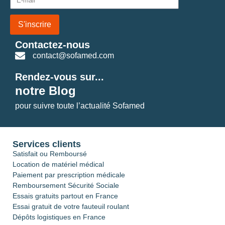
S'inscrire
Contactez-nous
contact@sofamed.com
Rendez-vous sur...
notre Blog
pour suivre toute l’actualité Sofamed
Services clients
Satisfait ou Remboursé
Location de matériel médical
Paiement par prescription médicale
Remboursement Sécurité Sociale
Essais gratuits partout en France
Essai gratuit de votre fauteuil roulant
Dépôts logistiques en France