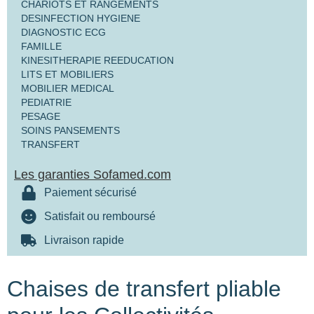
CHARIOTS ET RANGEMENTS
DESINFECTION HYGIENE
DIAGNOSTIC ECG
FAMILLE
KINESITHERAPIE REEDUCATION
LITS ET MOBILIERS
MOBILIER MEDICAL
PEDIATRIE
PESAGE
SOINS PANSEMENTS
TRANSFERT
Les garanties Sofamed.com
Paiement sécurisé
Satisfait ou remboursé
Livraison rapide
Chaises de transfert pliable