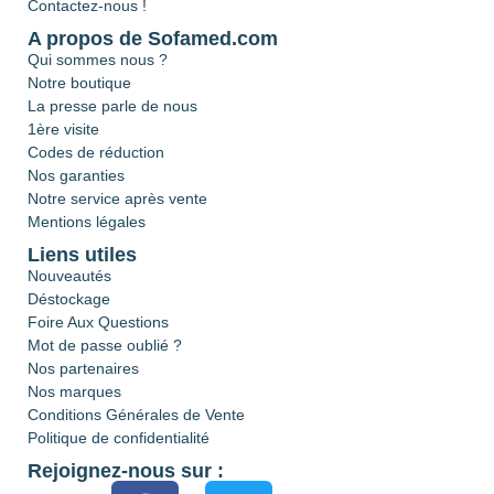
Contactez-nous !
A propos de Sofamed.com
Qui sommes nous ?
Notre boutique
La presse parle de nous
1ère visite
Codes de réduction
Nos garanties
Notre service après vente
Mentions légales
Liens utiles
Nouveautés
Déstockage
Foire Aux Questions
Mot de passe oublié ?
Nos partenaires
Nos marques
Conditions Générales de Vente
Politique de confidentialité
Rejoignez-nous sur :