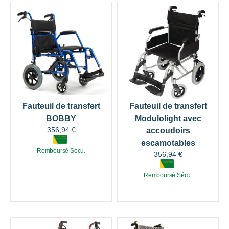
Fauteuil de transfert
Fauteuil de transfert
BOBBY
Modulolight avec
356,94
€
accoudoirs
escamotables
Remboursé Sécu.
356,94
€
Remboursé Sécu.