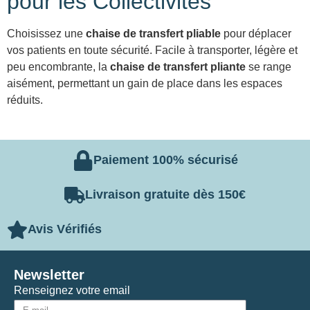
pour les Collectivités
Choisissez une
chaise de transfert pliable
pour déplacer
vos patients en toute sécurité. Facile à transporter, légère et
peu encombrante, la
chaise de transfert pliante
se range
aisément, permettant un gain de place dans les espaces
réduits.
Paiement 100% sécurisé
Livraison gratuite dès 150€
Avis Vérifiés
Newsletter
Renseignez votre email