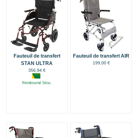
Fauteuil de transfert
Fauteuil de transfert AIR
199,00
€
STAN ULTRA
356,94
€
Remboursé Sécu.