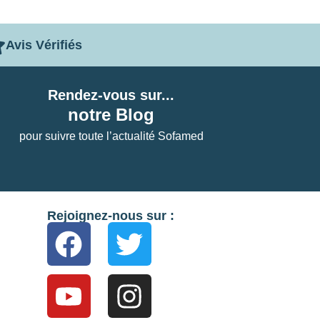
Avis Vérifiés
Rendez-vous sur...
notre Blog
pour suivre toute l’actualité Sofamed
Rejoignez-nous sur :