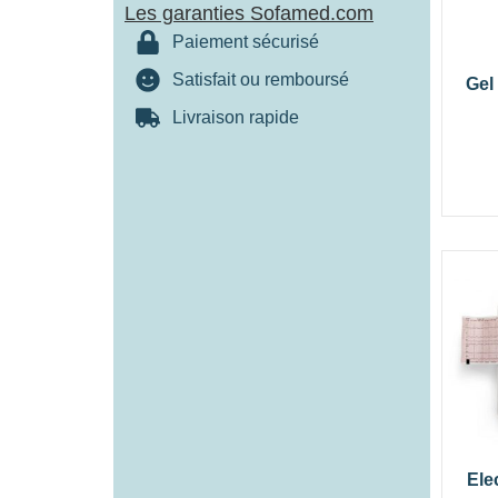
Les garanties Sofamed.com
Paiement sécurisé
Satisfait ou remboursé
Gel
Livraison rapide
Ele