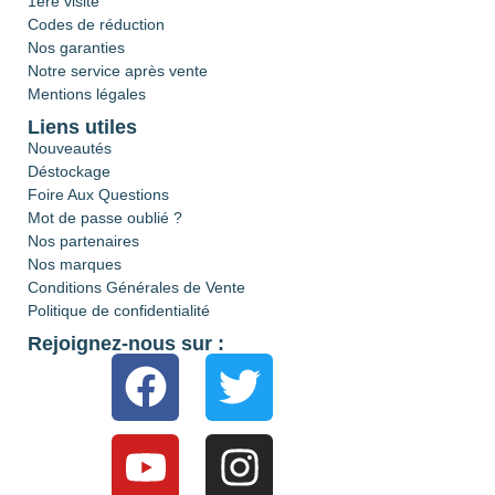
1ère visite
Codes de réduction
Nos garanties
Notre service après vente
Mentions légales
Liens utiles
Nouveautés
Déstockage
Foire Aux Questions
Mot de passe oublié ?
Nos partenaires
Nos marques
Conditions Générales de Vente
Politique de confidentialité
Rejoignez-nous sur :