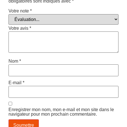
obligatoires sont indiqués avec
*
Votre note
*
Votre avis
*
Nom
*
E-mail
*
Enregistrer mon nom, mon e-mail et mon site dans le
navigateur pour mon prochain commentaire.