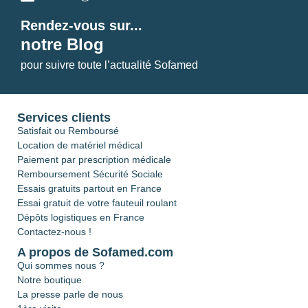
Rendez-vous sur...
notre Blog
pour suivre toute l’actualité Sofamed
Services clients
Satisfait ou Remboursé
Location de matériel médical
Paiement par prescription médicale
Remboursement Sécurité Sociale
Essais gratuits partout en France
Essai gratuit de votre fauteuil roulant
Dépôts logistiques en France
Contactez-nous !
A propos de Sofamed.com
Qui sommes nous ?
Notre boutique
La presse parle de nous