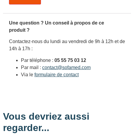
Une question ? Un conseil à propos de ce
produit ?
Contactez-nous du lundi au vendredi de 9h à 12h et de
14h à 17h :
Par téléphone :
05 55 75 03 12
Par mail :
contact@sofamed.com
Via le
formulaire de contact
Vous devriez aussi
regarder...