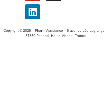
Copyright © 2025 – Pharm’Assistance – 5 avenue Léo Lagrange –
87350 Panazol, Haute-Vienne, France