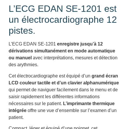
L’ECG EDAN SE-1201 est
un électrocardiographe 12
pistes.
L’ECG EDAN SE-1201
enregistre jusqu’à 12
dérivations simultanément en mode automatique
ou manuel
avec interprétations, mesures et détection
des arythmies.
Cet électrocardiographe est équipé d’un
grand écran
LCD couleur tactile et d’un clavier alphanumérique
qui permet de naviguer facilement dans le menu et de
saisir rapidement les différentes informations
nécessaires sur le patient.
L’imprimante thermique
intégrée
offre une vue d’ensemble sur l’examen d’un
patient.
Compact, léger et équipé d’une poignet, cet