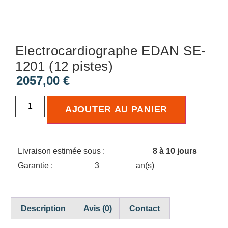
Electrocardiographe EDAN SE-
1201 (12 pistes)
2057,00
€
AJOUTER AU PANIER
Livraison estimée sous :
8 à 10 jours
Garantie :
3
an(s)
Description
Avis (0)
Contact