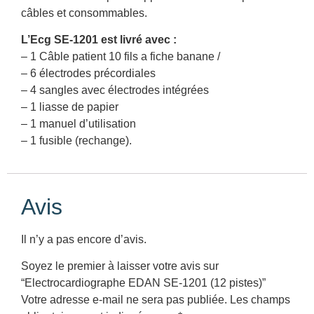
câbles et consommables.
L’Ecg SE-1201 est livré avec :
– 1 Câble patient 10 fils a fiche banane /
– 6 électrodes précordiales
– 4 sangles avec électrodes intégrées
– 1 liasse de papier
– 1 manuel d’utilisation
– 1 fusible (rechange).
Avis
Il n’y a pas encore d’avis.
Soyez le premier à laisser votre avis sur
“Electrocardiographe EDAN SE-1201 (12 pistes)”
Votre adresse e-mail ne sera pas publiée.
Les champs