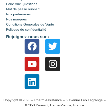
Foire Aux Questions
Mot de passe oublié ?
Nos partenaires
Nos marques
Conditions Générales de Vente
Politique de confidentialité
Rejoignez-nous sur :
Copyright © 2025 – Pharm’Assistance – 5 avenue Léo Lagrange –
87350 Panazol, Haute-Vienne, France