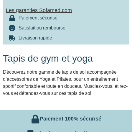
Les garanties Sofamed.com
Paiement sécurisé
Satisfait ou remboursé
Livraison rapide
Tapis de gym et yoga
Découvrez notre gamme de tapis de sol accompagnée
d’accessoires de Yoga et Pilates, pour un entraînement
sportif confortable et toute en douceur. Musclez-vous, étirez-
vous et détendez-vous sur ces tapis de sol.
Paiement 100% sécurisé