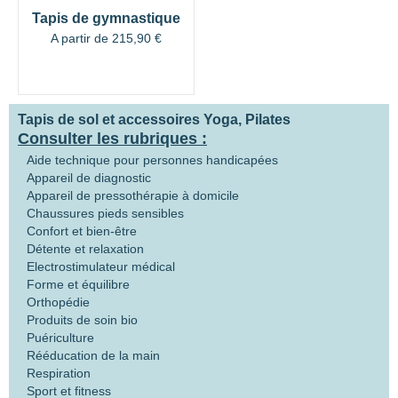
Tapis de gymnastique
A partir de
215,90
€
Tapis de sol et accessoires Yoga, Pilates
Consulter les rubriques :
Aide technique pour personnes handicapées
Appareil de diagnostic
Appareil de pressothérapie à domicile
Chaussures pieds sensibles
Confort et bien-être
Détente et relaxation
Electrostimulateur médical
Forme et équilibre
Orthopédie
Produits de soin bio
Puériculture
Rééducation de la main
Respiration
Sport et fitness