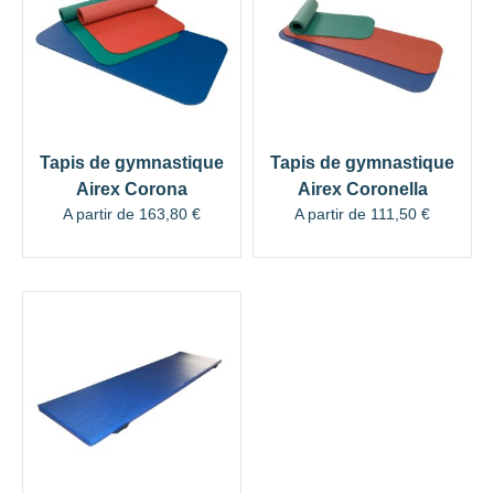
Tapis de gymnastique
Tapis de gymnastique
Airex Corona
Airex Coronella
A partir de
163,80
€
A partir de
111,50
€