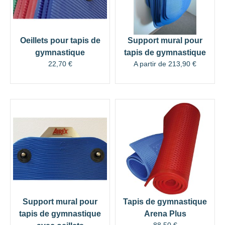
Oeillets pour tapis de
Support mural pour
gymnastique
tapis de gymnastique
22,70
€
A partir de
213,90
€
Support mural pour
Tapis de gymnastique
tapis de gymnastique
Arena Plus