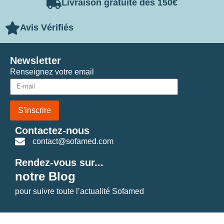
Livraison gratuite dès 150€
Avis Vérifiés
Newsletter
Renseignez votre email
S'inscrire
Contactez-nous
contact@sofamed.com
Rendez-vous sur...
notre Blog
pour suivre toute l’actualité Sofamed