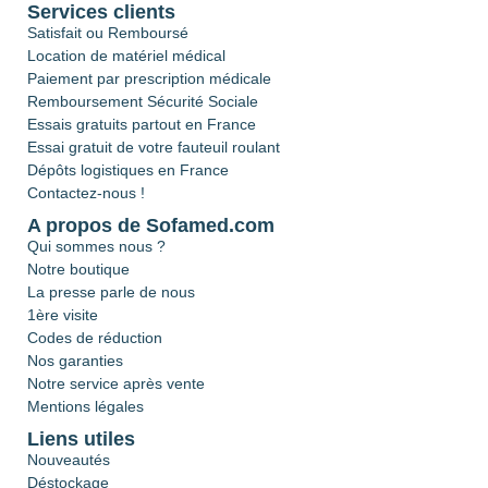
Services clients
Satisfait ou Remboursé
Location de matériel médical
Paiement par prescription médicale
Remboursement Sécurité Sociale
Essais gratuits partout en France
Essai gratuit de votre fauteuil roulant
Dépôts logistiques en France
Contactez-nous !
A propos de Sofamed.com
Qui sommes nous ?
Notre boutique
La presse parle de nous
1ère visite
Codes de réduction
Nos garanties
Notre service après vente
Mentions légales
Liens utiles
Nouveautés
Déstockage