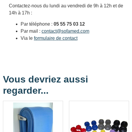
Contactez-nous du lundi au vendredi de 9h à 12h et de
14h à 17h :
Par téléphone :
05 55 75 03 12
Par mail :
contact@sofamed.com
Via le
formulaire de contact
Vous devriez aussi
regarder...