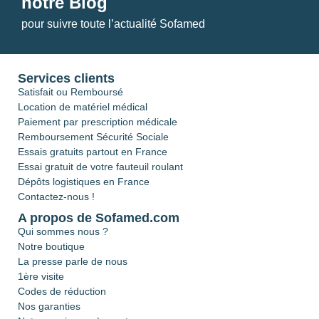
notre Blog
pour suivre toute l’actualité Sofamed
Services clients
Satisfait ou Remboursé
Location de matériel médical
Paiement par prescription médicale
Remboursement Sécurité Sociale
Essais gratuits partout en France
Essai gratuit de votre fauteuil roulant
Dépôts logistiques en France
Contactez-nous !
A propos de Sofamed.com
Qui sommes nous ?
Notre boutique
La presse parle de nous
1ère visite
Codes de réduction
Nos garanties