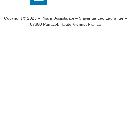
Copyright © 2025 – Pharm’Assistance – 5 avenue Léo Lagrange –
87350 Panazol, Haute-Vienne, France