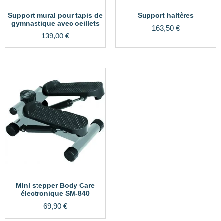
Support mural pour tapis de
Support haltères
gymnastique avec oeillets
163,50
€
139,00
€
Mini stepper Body Care
électronique SM-840
69,90
€