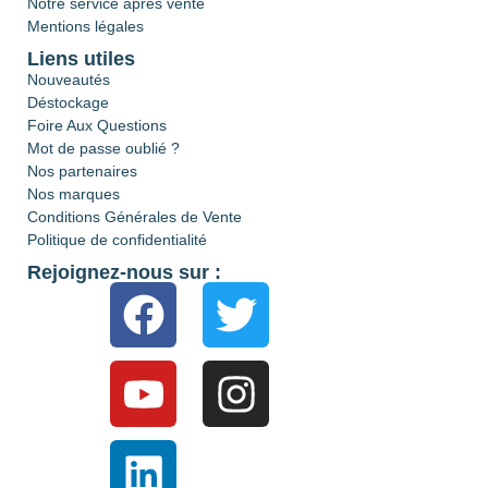
Notre service après vente
Mentions légales
Liens utiles
Nouveautés
Déstockage
Foire Aux Questions
Mot de passe oublié ?
Nos partenaires
Nos marques
Conditions Générales de Vente
Politique de confidentialité
Rejoignez-nous sur :