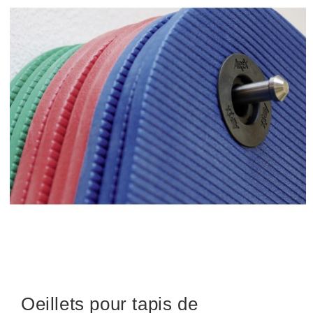
Oeillets pour tapis de