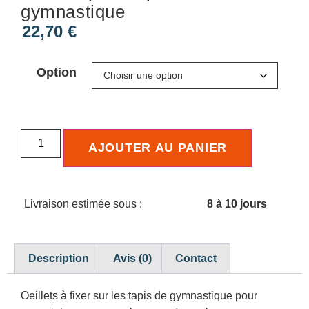
gymnastique
22,70
€
Option
AJOUTER AU PANIER
Livraison estimée sous :
8 à 10 jours
Description
Avis (0)
Contact
Oeillets à fixer sur les tapis de gymnastique pour