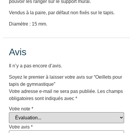
pouvoir les ranger sur le support mural.
Vendus à la paire, par défaut non fixés sur le tapis.
Diamètre : 15 mm.
Avis
Il n’y a pas encore d’avis.
Soyez le premier à laisser votre avis sur “Oeillets pour
tapis de gymnastique”
Votre adresse e-mail ne sera pas publiée.
Les champs
obligatoires sont indiqués avec
*
Votre note
*
Votre avis
*