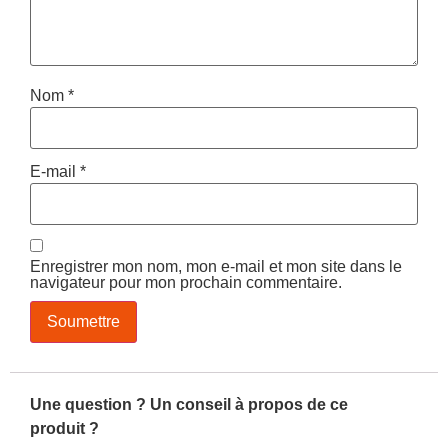
Nom
*
E-mail
*
Enregistrer mon nom, mon e-mail et mon site dans le
navigateur pour mon prochain commentaire.
Une question ? Un conseil à propos de ce
produit ?