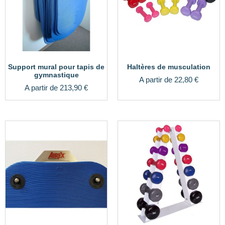
Support mural pour tapis de
Haltères de musculation
gymnastique
A partir de
22,80
€
A partir de
213,90
€