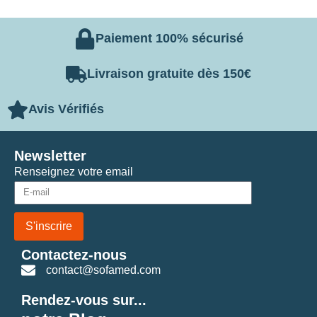
Paiement 100% sécurisé
Livraison gratuite dès 150€
Avis Vérifiés
Newsletter
Renseignez votre email
S'inscrire
Contactez-nous
contact@sofamed.com
Rendez-vous sur...