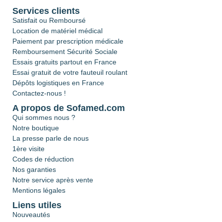
Services clients
Satisfait ou Remboursé
Location de matériel médical
Paiement par prescription médicale
Remboursement Sécurité Sociale
Essais gratuits partout en France
Essai gratuit de votre fauteuil roulant
Dépôts logistiques en France
Contactez-nous !
A propos de Sofamed.com
Qui sommes nous ?
Notre boutique
La presse parle de nous
1ère visite
Codes de réduction
Nos garanties
Notre service après vente
Mentions légales
Liens utiles
Nouveautés