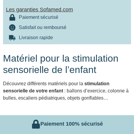
Les garanties Sofamed.com
Paiement sécurisé
Satisfait ou remboursé
Livraison rapide
Matériel pour la stimulation
sensorielle de l’enfant
Découvrez différents matériels pour la
stimulation
sensorielle de votre enfant
: ballons d’exercice, colonne à
bulles, escaliers pédiatriques, objets gonflables…
Paiement 100% sécurisé