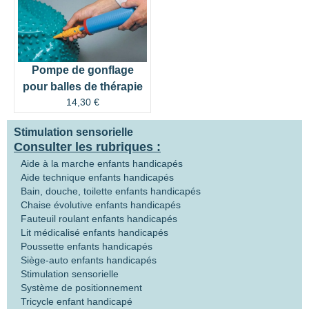
Pompe de gonflage
pour balles de thérapie
14,30
€
Stimulation sensorielle
Consulter les rubriques :
Aide à la marche enfants handicapés
Aide technique enfants handicapés
Bain, douche, toilette enfants handicapés
Chaise évolutive enfants handicapés
Fauteuil roulant enfants handicapés
Lit médicalisé enfants handicapés
Poussette enfants handicapés
Siège-auto enfants handicapés
Stimulation sensorielle
Système de positionnement
Tricycle enfant handicapé