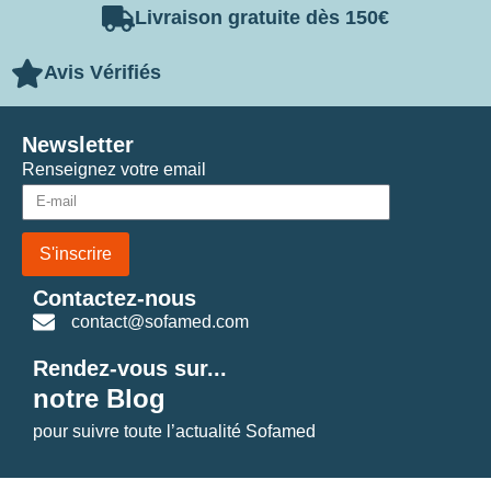
Livraison gratuite dès 150€
Avis Vérifiés
Newsletter
Renseignez votre email
S'inscrire
Contactez-nous
contact@sofamed.com
Rendez-vous sur...
notre Blog
pour suivre toute l’actualité Sofamed