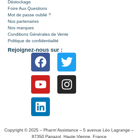
Déstockage
Foire Aux Questions
Mot de passe oublié ?
Nos partenaires
Nos marques
Conditions Générales de Vente
Politique de confidentialité
Rejoignez-nous sur :
Copyright © 2025 – Pharm’Assistance – 5 avenue Léo Lagrange –
87350 Panazol, Haute-Vienne, France