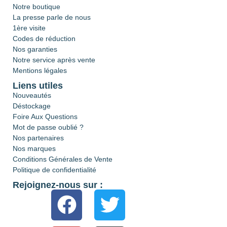
Notre boutique
La presse parle de nous
1ère visite
Codes de réduction
Nos garanties
Notre service après vente
Mentions légales
Liens utiles
Nouveautés
Déstockage
Foire Aux Questions
Mot de passe oublié ?
Nos partenaires
Nos marques
Conditions Générales de Vente
Politique de confidentialité
Rejoignez-nous sur :