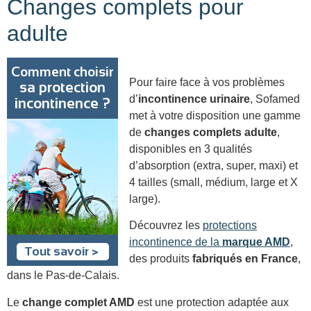
Changes complets pour
adulte
Pour faire face à vos problèmes
d’
incontinence urinaire
, Sofamed
met à votre disposition une gamme
de
changes complets adulte
,
disponibles en 3 qualités
d’absorption (extra, super, maxi) et
4 tailles (small, médium, large et X
large).
Découvrez les
protections
incontinence de la
marque AMD
,
des produits
fabriqués en France
,
dans le Pas-de-Calais.
Le
change complet AMD
est une protection adaptée aux