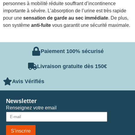
personnes à mobilité réduite souffrant d’incontinence
importante à sévère. L’absorption de l’urine est très rapide
pour une
sensation de garde au sec immédiate
. De plus,
son système
anti-fuite
vous garantit une sécurité maximale.
Paiement 100% sécurisé
Livraison gratuite dès 150€
Avis Vérifiés
Newsletter
Renseignez votre email
S'inscrire