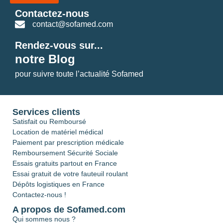
Contactez-nous
contact@sofamed.com
Rendez-vous sur...
notre Blog
pour suivre toute l’actualité Sofamed
Services clients
Satisfait ou Remboursé
Location de matériel médical
Paiement par prescription médicale
Remboursement Sécurité Sociale
Essais gratuits partout en France
Essai gratuit de votre fauteuil roulant
Dépôts logistiques en France
Contactez-nous !
A propos de Sofamed.com
Qui sommes nous ?