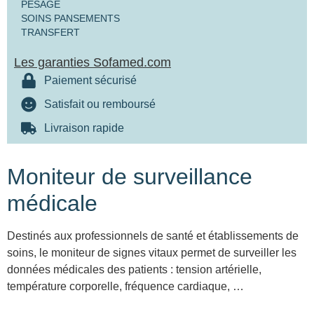
PESAGE
SOINS PANSEMENTS
TRANSFERT
Les garanties Sofamed.com
Paiement sécurisé
Satisfait ou remboursé
Livraison rapide
Moniteur de surveillance
médicale
Destinés aux professionnels de santé et établissements de
soins, le moniteur de signes vitaux permet de surveiller les
données médicales des patients : tension artérielle,
température corporelle, fréquence cardiaque, …