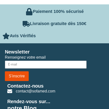
Paiement 100% sécurisé
Livraison gratuite dès 150€
Avis Vérifiés
Newsletter
Renseignez votre email
S'inscrire
Contactez-nous
contact@sofamed.com
Rendez-vous sur...
notre Blog