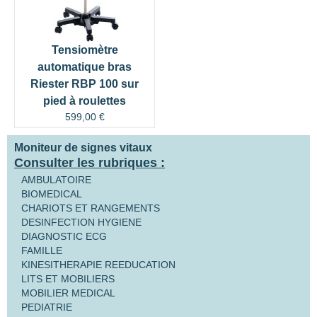
Tensiomètre
automatique bras
Riester RBP 100 sur
pied à roulettes
599,00
€
Moniteur de signes vitaux
Consulter les rubriques :
AMBULATOIRE
BIOMEDICAL
CHARIOTS ET RANGEMENTS
DESINFECTION HYGIENE
DIAGNOSTIC ECG
FAMILLE
KINESITHERAPIE REEDUCATION
LITS ET MOBILIERS
MOBILIER MEDICAL
PEDIATRIE