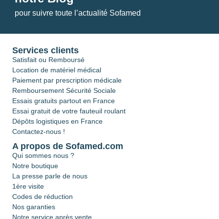
pour suivre toute l’actualité Sofamed
Services clients
Satisfait ou Remboursé
Location de matériel médical
Paiement par prescription médicale
Remboursement Sécurité Sociale
Essais gratuits partout en France
Essai gratuit de votre fauteuil roulant
Dépôts logistiques en France
Contactez-nous !
A propos de Sofamed.com
Qui sommes nous ?
Notre boutique
La presse parle de nous
1ère visite
Codes de réduction
Nos garanties
Notre service après vente