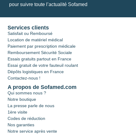
pour suivre toute l’actualité Sofamed
Services clients
Satisfait ou Remboursé
Location de matériel médical
Paiement par prescription médicale
Remboursement Sécurité Sociale
Essais gratuits partout en France
Essai gratuit de votre fauteuil roulant
Dépôts logistiques en France
Contactez-nous !
A propos de Sofamed.com
Qui sommes nous ?
Notre boutique
La presse parle de nous
1ère visite
Codes de réduction
Nos garanties
Notre service après vente