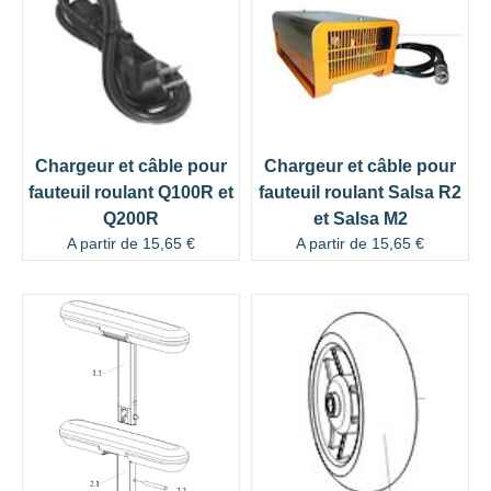
Chargeur et câble pour
Chargeur et câble pour
fauteuil roulant Q100R et
fauteuil roulant Salsa R2
Q200R
et Salsa M2
A partir de
15,65
€
A partir de
15,65
€