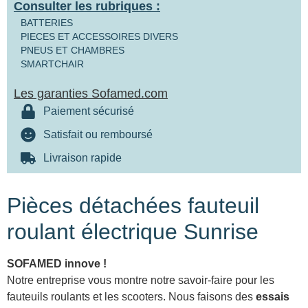
Consulter les rubriques :
BATTERIES
PIECES ET ACCESSOIRES DIVERS
PNEUS ET CHAMBRES
SMARTCHAIR
Les garanties Sofamed.com
Paiement sécurisé
Satisfait ou remboursé
Livraison rapide
Pièces détachées fauteuil
roulant électrique Sunrise
SOFAMED innove !
Notre entreprise vous montre notre savoir-faire pour les
fauteuils roulants et les scooters. Nous faisons des
essais