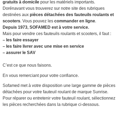
gratuits à domicile
pour les matériels importants.
Dorénavant vous trouverez sur notre site des rubriques
destinées aux
pièces détachées des fauteuils roulants et
scooters
. Vous pouvez les
commander en ligne
.
Depuis 1973, SOFAMED est à votre service.
Mais pour vendre ces fauteuils roulants et scooters, il faut :
– les faire essayer
– les faire livrer avec une mise en service
– assurer le SAV
C’est ce que nous faisons.
En vous remerciant pour votre confiance.
Sofamed met à votre disposition une large gamme de pièces
détachées pour votre fauteuil roulant de marque Sunrise.
Pour réparer ou entretenir votre fauteuil roulant, sélectionnez
les pièces recherchées dans la rubrique ci-dessous.