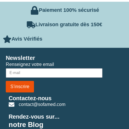
Paiement 100% sécurisé
Livraison gratuite dès 150€
Avis Vérifiés
Newsletter
Renseignez votre email
S'inscrire
Contactez-nous
contact@sofamed.com
Rendez-vous sur...
notre Blog