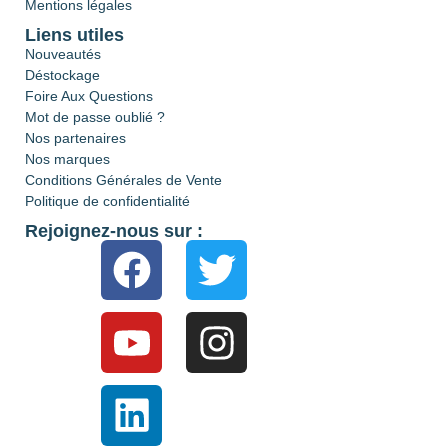
Mentions légales
Liens utiles
Nouveautés
Déstockage
Foire Aux Questions
Mot de passe oublié ?
Nos partenaires
Nos marques
Conditions Générales de Vente
Politique de confidentialité
Rejoignez-nous sur :