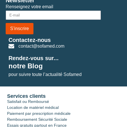
Newsletter
Renseignez votre email
S'inscrire
Contactez-nous
contact@sofamed.com
Rendez-vous sur...
notre Blog
pour suivre toute l’actualité Sofamed
Services clients
Satisfait ou Remboursé
Location de matériel médical
Paiement par prescription médicale
Remboursement Sécurité Sociale
Essais gratuits partout en France