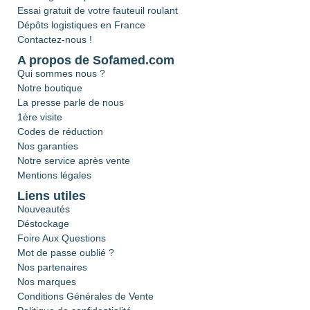
Essai gratuit de votre fauteuil roulant
Dépôts logistiques en France
Contactez-nous !
A propos de Sofamed.com
Qui sommes nous ?
Notre boutique
La presse parle de nous
1ère visite
Codes de réduction
Nos garanties
Notre service après vente
Mentions légales
Liens utiles
Nouveautés
Déstockage
Foire Aux Questions
Mot de passe oublié ?
Nos partenaires
Nos marques
Conditions Générales de Vente