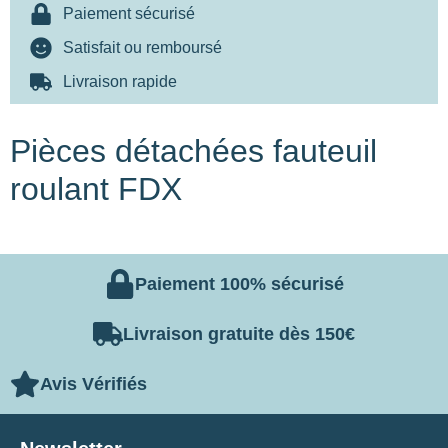
Paiement sécurisé
Satisfait ou remboursé
Livraison rapide
Pièces détachées fauteuil
roulant FDX
Paiement 100% sécurisé
Livraison gratuite dès 150€
Avis Vérifiés