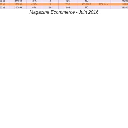
Magazine Ecommerce - Juin 2016