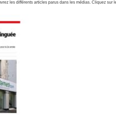
rez les différents articles parus dans les médias. Cliquez sur le