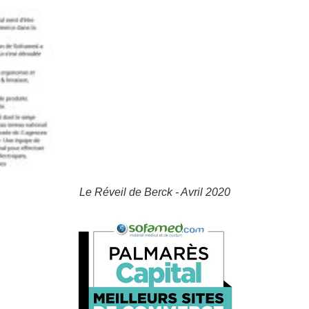
Le Réveil de Berck - Avril 2020