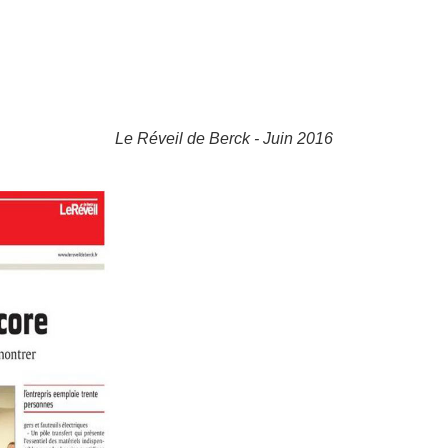
Le Réveil de Berck - Juin 2016