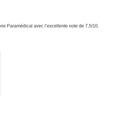
e Paramédical avec l’excellente note de 7,5/10.