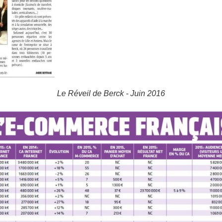
Le Réveil de Berck - Juin 2016