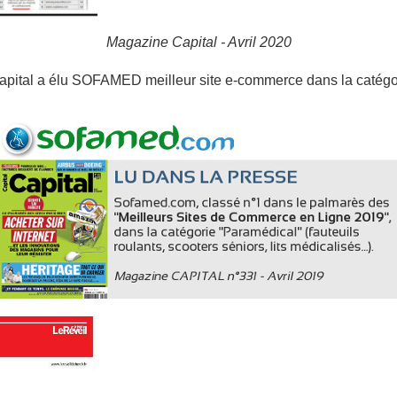
Magazine Capital - Avril 2020
pital a élu SOFAMED meilleur site e-commerce dans la catégori