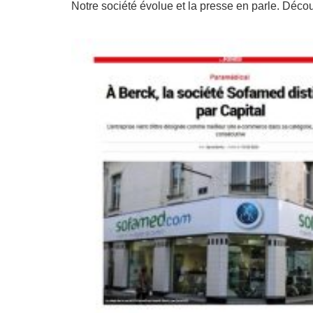
Notre société évolue et la presse en parle. Découv