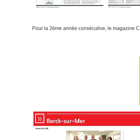
Pour la 2ème année consécutive, le magazine Ca