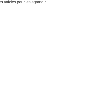
s articles pour les agrandir.