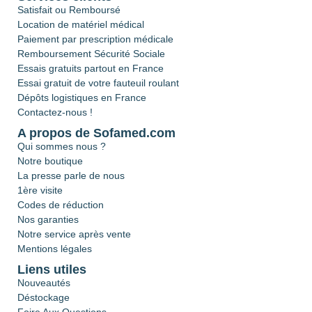
Satisfait ou Remboursé
Location de matériel médical
Paiement par prescription médicale
Remboursement Sécurité Sociale
Essais gratuits partout en France
Essai gratuit de votre fauteuil roulant
Dépôts logistiques en France
Contactez-nous !
A propos de Sofamed.com
Qui sommes nous ?
Notre boutique
La presse parle de nous
1ère visite
Codes de réduction
Nos garanties
Notre service après vente
Mentions légales
Liens utiles
Nouveautés
Déstockage
Foire Aux Questions