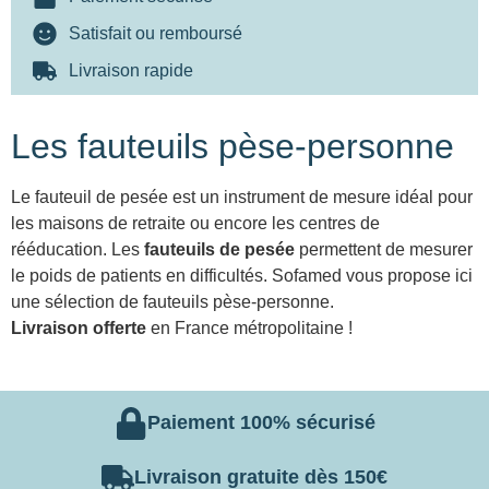
Satisfait ou remboursé
Livraison rapide
Les fauteuils pèse-personne
Le fauteuil de pesée est un instrument de mesure idéal pour
les maisons de retraite ou encore les centres de
rééducation. Les
fauteuils de pesée
permettent de mesurer
le poids de patients en difficultés. Sofamed vous propose ici
une sélection de fauteuils pèse-personne.
Livraison offerte
en France métropolitaine !
Paiement 100% sécurisé
Livraison gratuite dès 150€