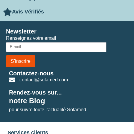
Avis Vérifiés
Newsletter
Renseignez votre email
S'inscrire
Contactez-nous
contact@sofamed.com
Rendez-vous sur...
notre Blog
pour suivre toute l’actualité Sofamed
Services clients