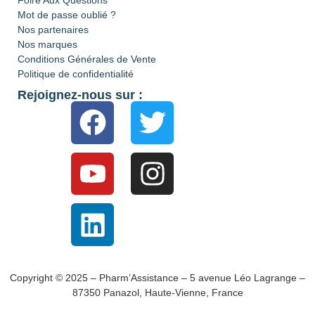
Mot de passe oublié ?
Nos partenaires
Nos marques
Conditions Générales de Vente
Politique de confidentialité
Rejoignez-nous sur :
Copyright © 2025 – Pharm’Assistance – 5 avenue Léo Lagrange –
87350 Panazol, Haute-Vienne, France