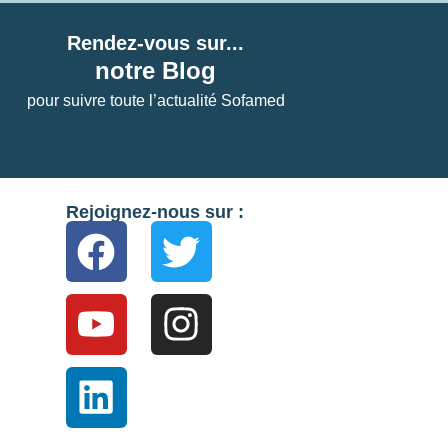
Rendez-vous sur...
notre Blog
pour suivre toute l’actualité Sofamed
Rejoignez-nous sur :