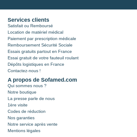
Services clients
Satisfait ou Remboursé
Location de matériel médical
Paiement par prescription médicale
Remboursement Sécurité Sociale
Essais gratuits partout en France
Essai gratuit de votre fauteuil roulant
Dépôts logistiques en France
Contactez-nous !
A propos de Sofamed.com
Qui sommes nous ?
Notre boutique
La presse parle de nous
1ère visite
Codes de réduction
Nos garanties
Notre service après vente
Mentions légales