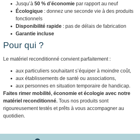
Jusqu’à
50 % d’économie
par rapport au neuf
Écologique
: donnez une seconde vie à des produits
fonctionnels
Disponibilité rapide
: pas de délais de fabrication
Garantie incluse
Pour qui ?
Le matériel reconditionné convient parfaitement :
aux particuliers souhaitant s’équiper à moindre coût,
aux établissements de santé ou associations,
aux personnes en situation temporaire de handicap.
Faites rimer mobilité, économie et écologie avec notre
matériel reconditionné.
Tous nos produits sont
rigoureusement testés et prêts à vous accompagner au
quotidien.