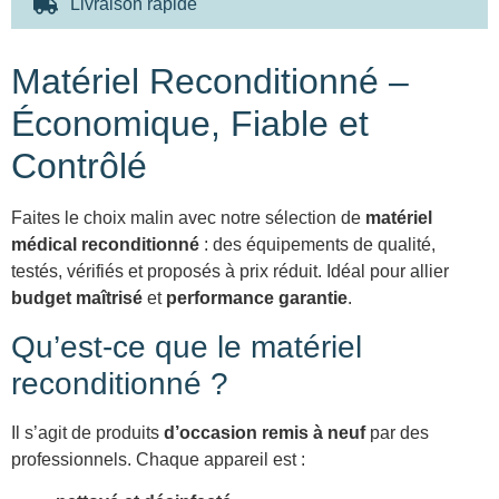
Livraison rapide
Matériel Reconditionné –
Économique, Fiable et
Contrôlé
Faites le choix malin avec notre sélection de
matériel
médical reconditionné
: des équipements de qualité,
testés, vérifiés et proposés à prix réduit. Idéal pour allier
budget maîtrisé
et
performance garantie
.
Qu’est-ce que le matériel
reconditionné ?
Il s’agit de produits
d’occasion remis à neuf
par des
professionnels. Chaque appareil est :