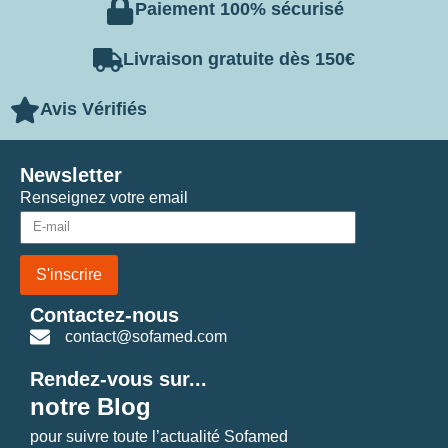
Paiement 100% sécurisé
Livraison gratuite dès 150€
Avis Vérifiés
Newsletter
Renseignez votre email
S'inscrire
Contactez-nous
contact@sofamed.com
Rendez-vous sur...
notre Blog
pour suivre toute l’actualité Sofamed