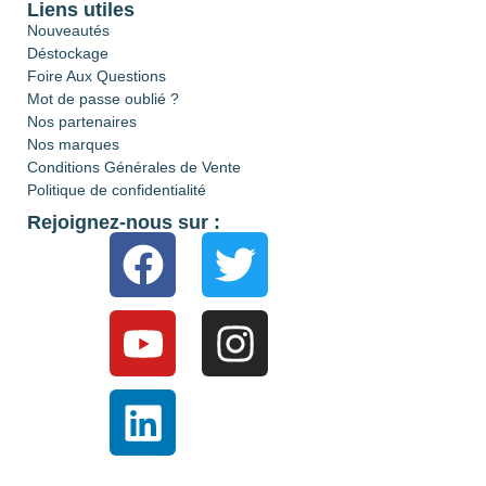
Liens utiles
Nouveautés
Déstockage
Foire Aux Questions
Mot de passe oublié ?
Nos partenaires
Nos marques
Conditions Générales de Vente
Politique de confidentialité
Rejoignez-nous sur :