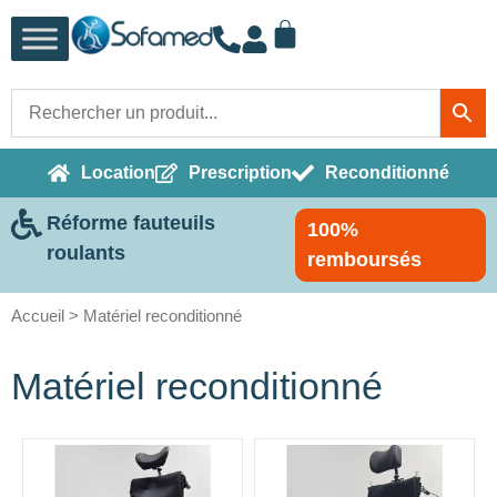
Location
Prescription
Reconditionné
Réforme fauteuils
100%
roulants
remboursés
Accueil
> Matériel reconditionné
Matériel reconditionné