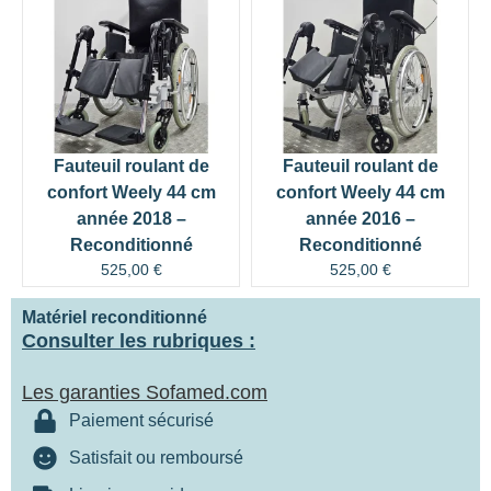
Fauteuil roulant de
Fauteuil roulant de
confort Weely 44 cm
confort Weely 44 cm
année 2018 –
année 2016 –
Reconditionné
Reconditionné
525,00
€
525,00
€
Matériel reconditionné
Consulter les rubriques :
Les garanties Sofamed.com
Paiement sécurisé
Satisfait ou remboursé