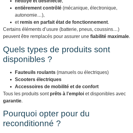
nettoyé et désinfecté
,
entièrement contrôlé
(mécanique, électronique,
autonomie…),
et
remis en parfait état de fonctionnement
.
Certains éléments d’usure (batterie, pneus, coussins…)
peuvent être remplacés pour assurer une
fiabilité maximale
.
Quels types de produits sont
disponibles ?
Fauteuils roulants
(manuels ou électriques)
Scooters électriques
Accessoires de mobilité et de confort
Tous les produits sont
prêts à l’emploi
et disponibles avec
garantie
.
Pourquoi opter pour du
reconditionné ?