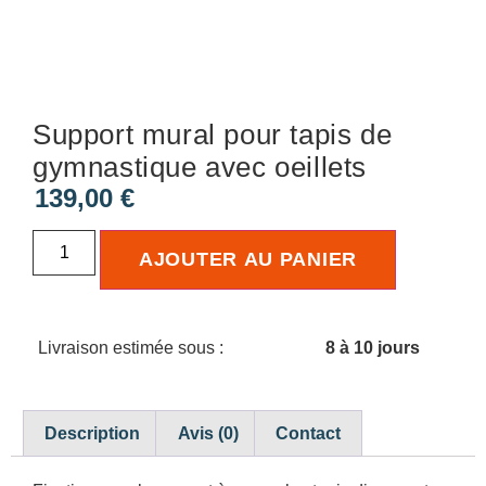
Support mural pour tapis de
gymnastique avec oeillets
139,00
€
AJOUTER AU PANIER
Livraison estimée sous :
8 à 10 jours
Description
Avis (0)
Contact