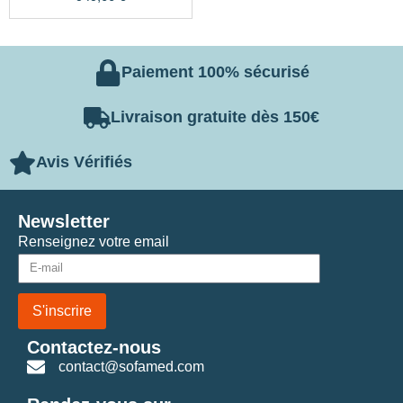
Paiement 100% sécurisé
Livraison gratuite dès 150€
Avis Vérifiés
Newsletter
Renseignez votre email
S'inscrire
Contactez-nous
contact@sofamed.com