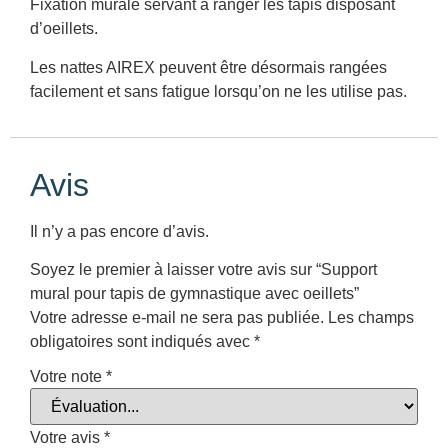
Fixation murale servant à ranger les tapis disposant
d’oeillets.
Les nattes AIREX peuvent être désormais rangées
facilement et sans fatigue lorsqu’on ne les utilise pas.
Avis
Il n’y a pas encore d’avis.
Soyez le premier à laisser votre avis sur “Support
mural pour tapis de gymnastique avec oeillets”
Votre adresse e-mail ne sera pas publiée.
Les champs
obligatoires sont indiqués avec
*
Votre note
*
Votre avis
*