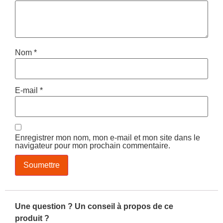
Nom
*
E-mail
*
Enregistrer mon nom, mon e-mail et mon site dans le
navigateur pour mon prochain commentaire.
Une question ? Un conseil à propos de ce
produit ?