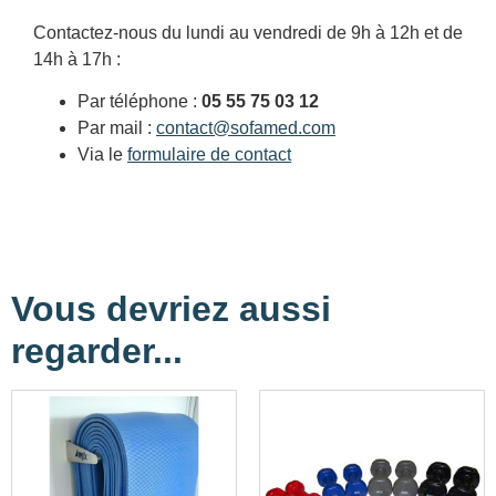
Contactez-nous du lundi au vendredi de 9h à 12h et de
14h à 17h :
Par téléphone :
05 55 75 03 12
Par mail :
contact@sofamed.com
Via le
formulaire de contact
Vous devriez aussi
regarder...