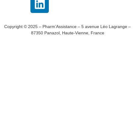
Copyright © 2025 – Pharm’Assistance – 5 avenue Léo Lagrange –
87350 Panazol, Haute-Vienne, France