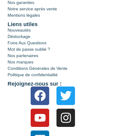
Nos garanties
Notre service après vente
Mentions légales
Liens utiles
Nouveautés
Déstockage
Foire Aux Questions
Mot de passe oublié ?
Nos partenaires
Nos marques
Conditions Générales de Vente
Politique de confidentialité
Rejoignez-nous sur :