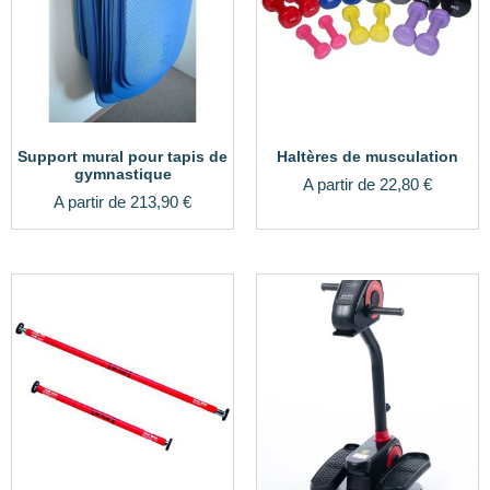
Support mural pour tapis de
Haltères de musculation
gymnastique
A partir de
22,80
€
A partir de
213,90
€