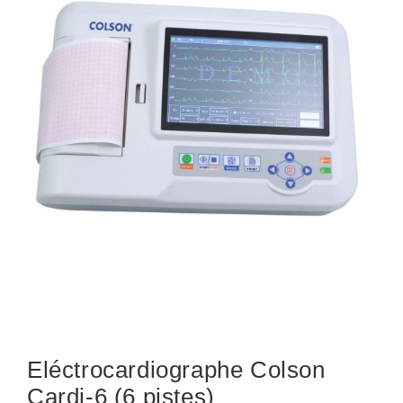
Eléctrocardiographe Colson
Cardi-6 (6 pistes)