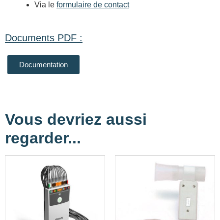
Via le
formulaire de contact
Documents PDF :
Documentation
Vous devriez aussi
regarder...