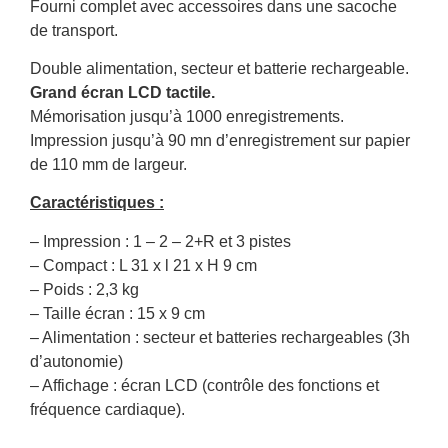
Fourni complet avec accessoires dans une sacoche
de transport.
Double alimentation, secteur et batterie rechargeable.
Grand écran LCD tactile.
Mémorisation jusqu’à 1000 enregistrements.
Impression jusqu’à 90 mn d’enregistrement sur papier
de 110 mm de largeur.
Caractéristiques :
– Impression : 1 – 2 – 2+R et 3 pistes
– Compact : L 31 x l 21 x H 9 cm
– Poids : 2,3 kg
– Taille écran : 15 x 9 cm
– Alimentation : secteur et batteries rechargeables (3h
d’autonomie)
– Affichage : écran LCD (contrôle des fonctions et
fréquence cardiaque).