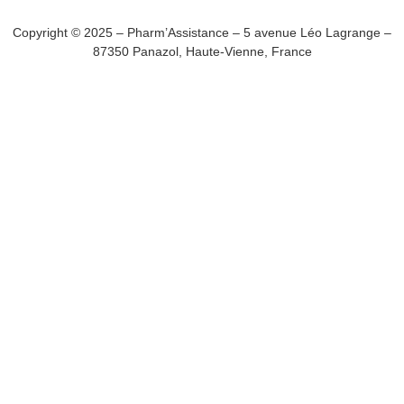
Copyright © 2025 – Pharm’Assistance – 5 avenue Léo Lagrange –
87350 Panazol, Haute-Vienne, France