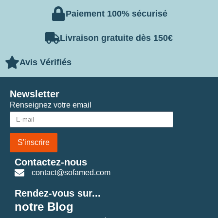
Paiement 100% sécurisé
Livraison gratuite dès 150€
Avis Vérifiés
Newsletter
Renseignez votre email
S'inscrire
Contactez-nous
contact@sofamed.com
Rendez-vous sur...
notre Blog