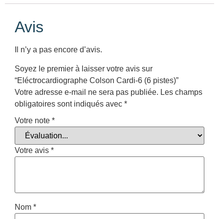
Avis
Il n’y a pas encore d’avis.
Soyez le premier à laisser votre avis sur
“Eléctrocardiographe Colson Cardi-6 (6 pistes)”
Votre adresse e-mail ne sera pas publiée.
Les champs
obligatoires sont indiqués avec
*
Votre note
*
Votre avis
*
Nom
*