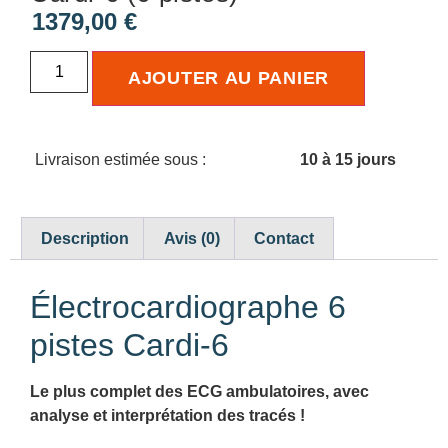
1379,00
€
AJOUTER AU PANIER
Livraison estimée sous :
10 à 15 jours
Description
Avis (0)
Contact
Électrocardiographe 6
pistes Cardi-6
Le plus complet des ECG ambulatoires, avec
analyse et interprétation des tracés !