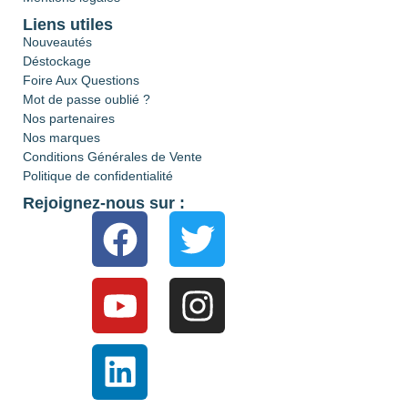
Liens utiles
Nouveautés
Déstockage
Foire Aux Questions
Mot de passe oublié ?
Nos partenaires
Nos marques
Conditions Générales de Vente
Politique de confidentialité
Rejoignez-nous sur :