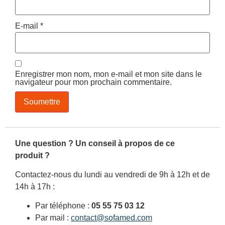
E-mail
*
Enregistrer mon nom, mon e-mail et mon site dans le
navigateur pour mon prochain commentaire.
Une question ? Un conseil à propos de ce
produit ?
Contactez-nous du lundi au vendredi de 9h à 12h et de
14h à 17h :
Par téléphone :
05 55 75 03 12
Par mail :
contact@sofamed.com