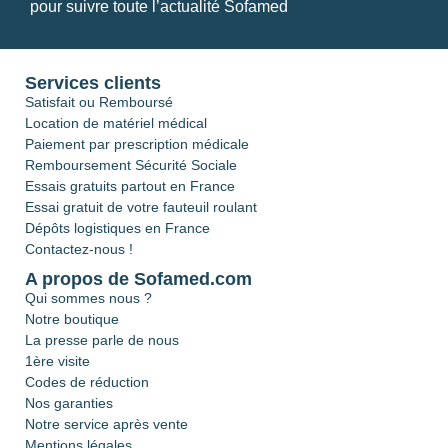
pour suivre toute l’actualité Sofamed
Services clients
Satisfait ou Remboursé
Location de matériel médical
Paiement par prescription médicale
Remboursement Sécurité Sociale
Essais gratuits partout en France
Essai gratuit de votre fauteuil roulant
Dépôts logistiques en France
Contactez-nous !
A propos de Sofamed.com
Qui sommes nous ?
Notre boutique
La presse parle de nous
1ère visite
Codes de réduction
Nos garanties
Notre service après vente
Mentions légales