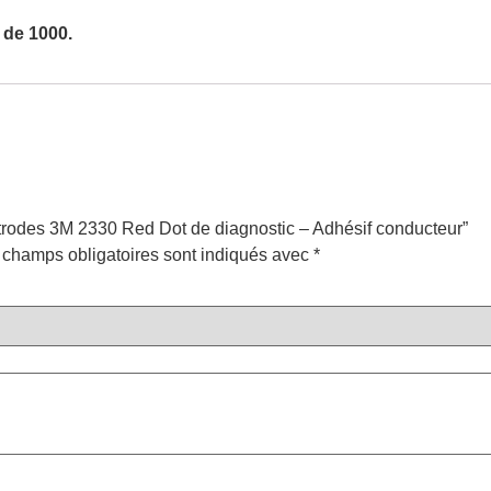
 de 1000.
ectrodes 3M 2330 Red Dot de diagnostic – Adhésif conducteur”
 champs obligatoires sont indiqués avec
*