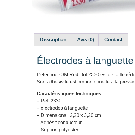
Description
Avis (0)
Contact
Électrodes à languett
L’électrode 3M Red Dot 2330 est de taille rédu
Son adhésivité est proportionnelle à la pressio
Caractéristiques techniques :
– Réf. 2330
– électrodes à languette
– Dimensions : 2,20 x 3,20 cm
– Adhésif conducteur
– Support polyester