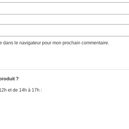
te dans le navigateur pour mon prochain commentaire.
produit ?
12h et de 14h à 17h :