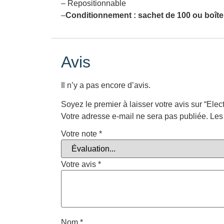
– Repositionnable
–
Conditionnement : sachet de 100 ou boîte
Avis
Il n’y a pas encore d’avis.
Soyez le premier à laisser votre avis sur “El
Votre adresse e-mail ne sera pas publiée.
Les
Votre note
*
Votre avis
*
Nom
*