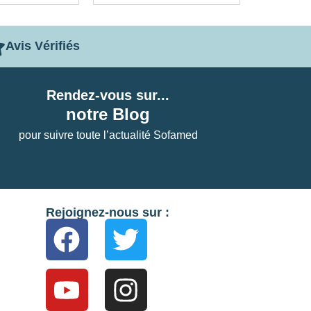
Avis Vérifiés
Rendez-vous sur...
notre Blog
pour suivre toute l’actualité Sofamed
Rejoignez-nous sur :