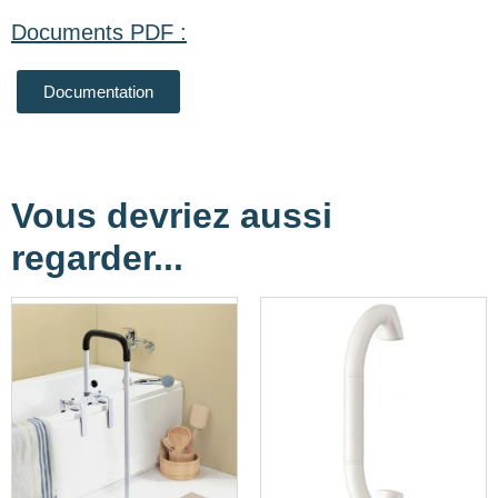
Documents PDF :
Documentation
Vous devriez aussi
regarder...