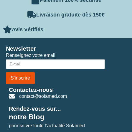
Livraison gratuite dès 150€
Avis Vérifiés
Newsletter
Renseignez votre email
S'inscrire
Contactez-nous
contact@sofamed.com
Rendez-vous sur...
notre Blog
pour suivre toute l’actualité Sofamed