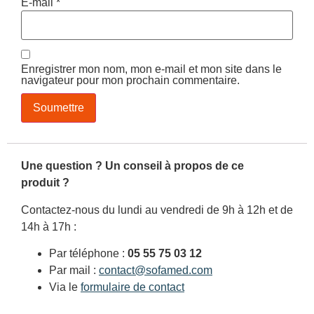
E-mail
*
Enregistrer mon nom, mon e-mail et mon site dans le
navigateur pour mon prochain commentaire.
Une question ? Un conseil à propos de ce
produit ?
Contactez-nous du lundi au vendredi de 9h à 12h et de
14h à 17h :
Par téléphone :
05 55 75 03 12
Par mail :
contact@sofamed.com
Via le
formulaire de contact