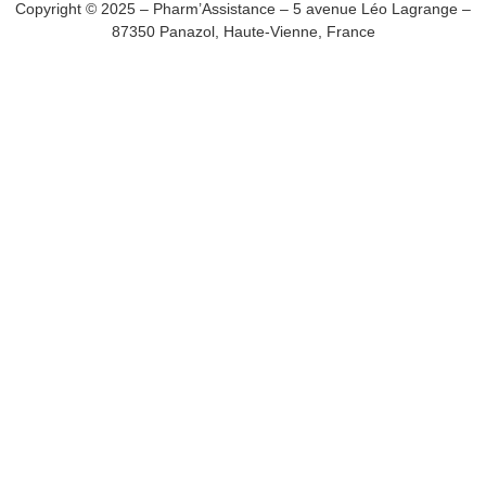
Copyright © 2025 – Pharm’Assistance – 5 avenue Léo Lagrange –
87350 Panazol, Haute-Vienne, France