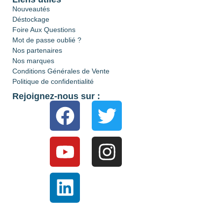
Nouveautés
Déstockage
Foire Aux Questions
Mot de passe oublié ?
Nos partenaires
Nos marques
Conditions Générales de Vente
Politique de confidentialité
Rejoignez-nous sur :