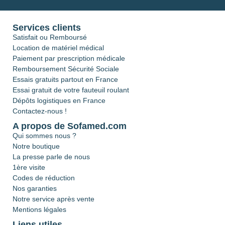
Services clients
Satisfait ou Remboursé
Location de matériel médical
Paiement par prescription médicale
Remboursement Sécurité Sociale
Essais gratuits partout en France
Essai gratuit de votre fauteuil roulant
Dépôts logistiques en France
Contactez-nous !
A propos de Sofamed.com
Qui sommes nous ?
Notre boutique
La presse parle de nous
1ère visite
Codes de réduction
Nos garanties
Notre service après vente
Mentions légales
Liens utiles