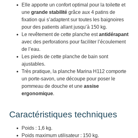
Elle apporte un confort optimal pour la toilette et
une
grande stabilité
grâce aux 4 patins de
fixation qui s’adaptent sur toutes les baignoires
pour des patients allant jusqu’à 150 kg.
Le revêtement de cette planche est
antidérapant
avec des perforations pour faciliter l’écoulement
de l’eau.
Les pieds de cette planche de bain sont
ajustables.
Très pratique, la planche Marina H112 comporte
un porte-savon, une découpe pour poser le
pommeau de douche et une
assise
ergonomique
.
Caractéristiques techniques
Poids : 1,6 kg.
Poids maximum utilisateur : 150 kg.