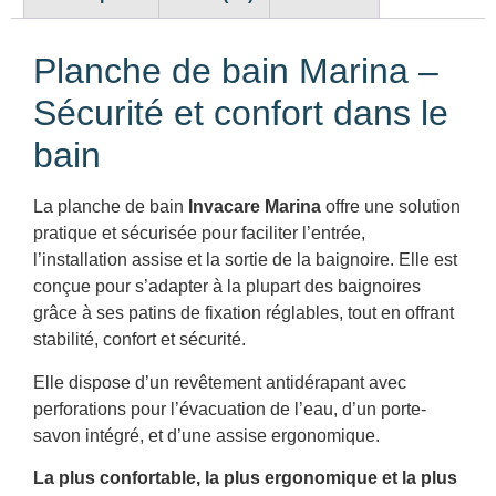
Planche de bain Marina –
Sécurité et confort dans le
bain
La planche de bain
Invacare Marina
offre une solution
pratique et sécurisée pour faciliter l’entrée,
l’installation assise et la sortie de la baignoire. Elle est
conçue pour s’adapter à la plupart des baignoires
grâce à ses patins de fixation réglables, tout en offrant
stabilité, confort et sécurité.
Elle dispose d’un revêtement antidérapant avec
perforations pour l’évacuation de l’eau, d’un porte-
savon intégré, et d’une assise ergonomique.
La plus confortable, la plus ergonomique et la plus