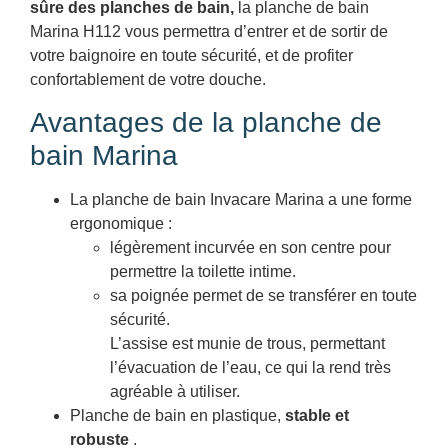
sûre des planches de bain,
la planche de bain
Marina H112 vous permettra d’entrer et de sortir de
votre baignoire en toute sécurité, et de profiter
confortablement de votre douche.
Avantages de la planche de
bain Marina
La planche de bain Invacare Marina a une forme
ergonomique :
légèrement incurvée en son centre pour
permettre la toilette intime.
sa poignée permet de se transférer en toute
sécurité.
L’assise est munie de trous, permettant
l’évacuation de l’eau, ce qui la rend très
agréable à utiliser.
Planche de bain en plastique,
stable et
robuste
.