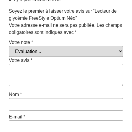
Soyez le premier à laisser votre avis sur “Lecteur de
glycémie FreeStyle Optium Néo”
Votre adresse e-mail ne sera pas publiée.
Les champs
obligatoires sont indiqués avec
*
Votre note
*
Votre avis
*
Nom
*
E-mail
*