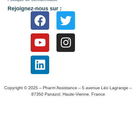
Rejoignez-nous sur :
Copyright © 2025 – Pharm’Assistance – 5 avenue Léo Lagrange –
87350 Panazol, Haute-Vienne, France