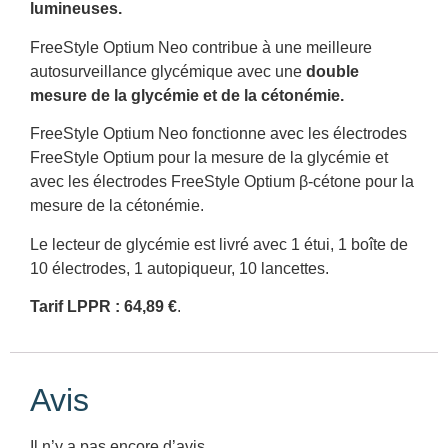
lumineuses.
FreeStyle Optium Neo contribue à une meilleure
autosurveillance glycémique avec une
double
mesure de la glycémie et de la cétonémie.
FreeStyle Optium Neo fonctionne avec les électrodes
FreeStyle Optium pour la mesure de la glycémie et
avec les électrodes FreeStyle Optium β-cétone pour la
mesure de la cétonémie.
Le lecteur de glycémie est livré avec 1 étui, 1 boîte de
10 électrodes, 1 autopiqueur, 10 lancettes.
Tarif LPPR : 64,89 €
.
Avis
Il n’y a pas encore d’avis.