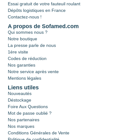
Essai gratuit de votre fauteuil roulant
Dépôts logistiques en France
Contactez-nous !
A propos de Sofamed.com
Qui sommes nous ?
Notre boutique
La presse parle de nous
1ère visite
Codes de réduction
Nos garanties
Notre service après vente
Mentions légales
Liens utiles
Nouveautés
Déstockage
Foire Aux Questions
Mot de passe oublié ?
Nos partenaires
Nos marques
Conditions Générales de Vente
Politique de confidentialité