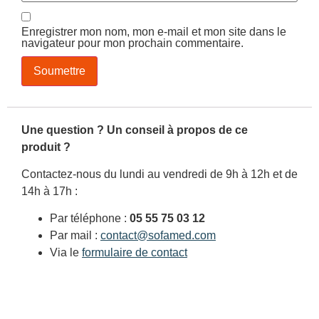
Enregistrer mon nom, mon e-mail et mon site dans le
navigateur pour mon prochain commentaire.
Une question ? Un conseil à propos de ce
produit ?
Contactez-nous du lundi au vendredi de 9h à 12h et de
14h à 17h :
Par téléphone :
05 55 75 03 12
Par mail :
contact@sofamed.com
Via le
formulaire de contact