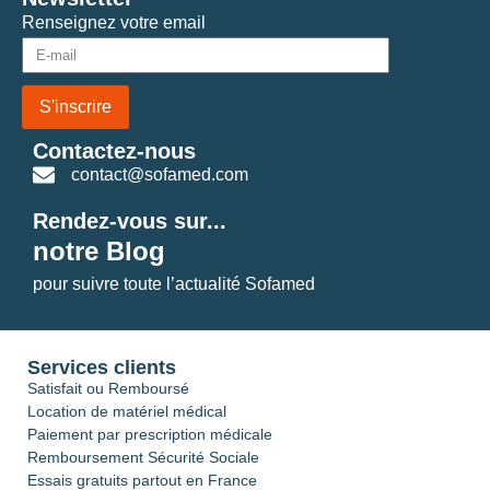
Renseignez votre email
S'inscrire
Contactez-nous
contact@sofamed.com
Rendez-vous sur...
notre Blog
pour suivre toute l’actualité Sofamed
Services clients
Satisfait ou Remboursé
Location de matériel médical
Paiement par prescription médicale
Remboursement Sécurité Sociale
Essais gratuits partout en France