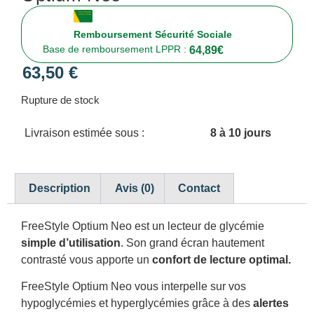
Remboursement Sécurité Sociale
Base de remboursement LPPR :
64,89
€
63,50
€
Rupture de stock
Livraison estimée sous :
8 à 10 jours
Description
Avis (0)
Contact
FreeStyle Optium Neo est un lecteur de glycémie
simple d’utilisation
. Son grand écran hautement
contrasté vous apporte un
confort de lecture optimal.
FreeStyle Optium Neo vous interpelle sur vos
hypoglycémies et hyperglycémies grâce à des
alertes