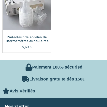
Protecteur de sondes de
Thermomètres auriculaires
5,60
€
Paiement 100% sécurisé
Livraison gratuite dès 150€
Avis Vérifiés
Newsletter