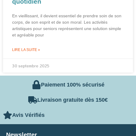
quotidien
En vieillissant, il devient essentiel de prendre soin de son
corps, de son esprit et de son moral. Les activités
artistiques pour seniors représentent une solution simple
et agréable pour
LIRE LA SUITE »
30 septembre 2025
Paiement 100% sécurisé
Livraison gratuite dès 150€
Avis Vérifiés
Newsletter