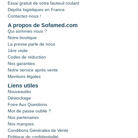
Essai gratuit de votre fauteuil roulant
Dépôts logistiques en France
Contactez-nous !
A propos de Sofamed.com
Qui sommes nous ?
Notre boutique
La presse parle de nous
1ère visite
Codes de réduction
Nos garanties
Notre service après vente
Mentions légales
Liens utiles
Nouveautés
Déstockage
Foire Aux Questions
Mot de passe oublié ?
Nos partenaires
Nos marques
Conditions Générales de Vente
Politique de confidentialité