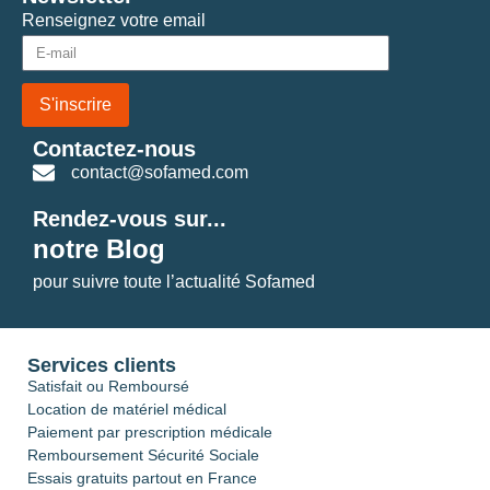
Renseignez votre email
S'inscrire
Contactez-nous
contact@sofamed.com
Rendez-vous sur...
notre Blog
pour suivre toute l’actualité Sofamed
Services clients
Satisfait ou Remboursé
Location de matériel médical
Paiement par prescription médicale
Remboursement Sécurité Sociale
Essais gratuits partout en France