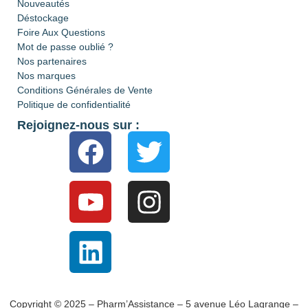
Nouveautés
Déstockage
Foire Aux Questions
Mot de passe oublié ?
Nos partenaires
Nos marques
Conditions Générales de Vente
Politique de confidentialité
Rejoignez-nous sur :
Copyright © 2025 – Pharm’Assistance – 5 avenue Léo Lagrange –