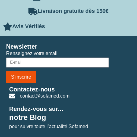
Livraison gratuite dès 150€
Avis Vérifiés
Newsletter
Renseignez votre email
S'inscrire
Contactez-nous
contact@sofamed.com
Rendez-vous sur...
notre Blog
pour suivre toute l’actualité Sofamed