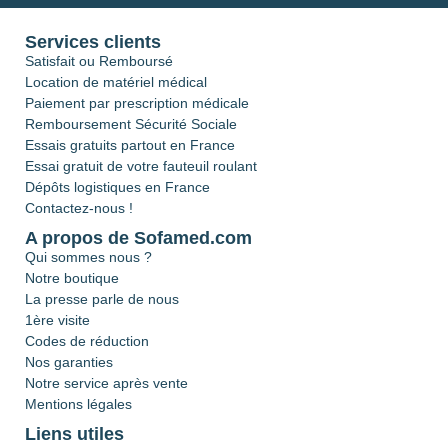
Services clients
Satisfait ou Remboursé
Location de matériel médical
Paiement par prescription médicale
Remboursement Sécurité Sociale
Essais gratuits partout en France
Essai gratuit de votre fauteuil roulant
Dépôts logistiques en France
Contactez-nous !
A propos de Sofamed.com
Qui sommes nous ?
Notre boutique
La presse parle de nous
1ère visite
Codes de réduction
Nos garanties
Notre service après vente
Mentions légales
Liens utiles