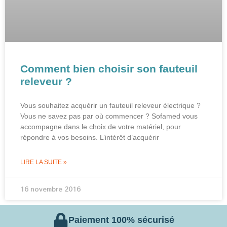
Comment bien choisir son fauteuil
releveur ?
Vous souhaitez acquérir un fauteuil releveur électrique ?
Vous ne savez pas par où commencer ? Sofamed vous
accompagne dans le choix de votre matériel, pour
répondre à vos besoins. L’intérêt d’acquérir
LIRE LA SUITE »
16 novembre 2016
Paiement 100% sécurisé