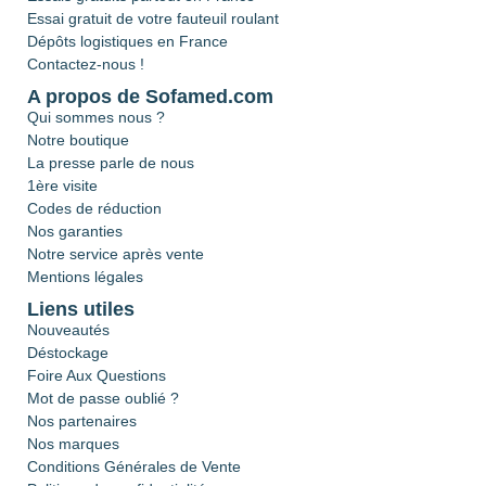
Essai gratuit de votre fauteuil roulant
Dépôts logistiques en France
Contactez-nous !
A propos de Sofamed.com
Qui sommes nous ?
Notre boutique
La presse parle de nous
1ère visite
Codes de réduction
Nos garanties
Notre service après vente
Mentions légales
Liens utiles
Nouveautés
Déstockage
Foire Aux Questions
Mot de passe oublié ?
Nos partenaires
Nos marques
Conditions Générales de Vente