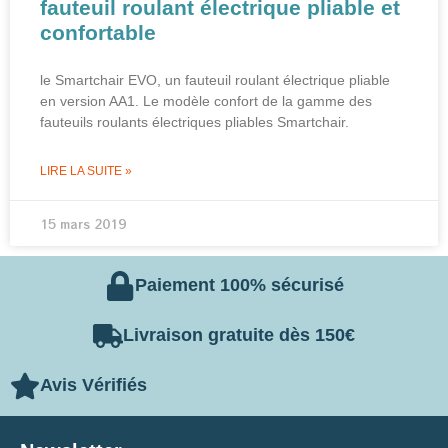
fauteuil roulant électrique pliable et
confortable
le Smartchair EVO, un fauteuil roulant électrique pliable
en version AA1. Le modèle confort de la gamme des
fauteuils roulants électriques pliables Smartchair.
LIRE LA SUITE »
15 mars 2019
Paiement 100% sécurisé
Livraison gratuite dès 150€
Avis Vérifiés