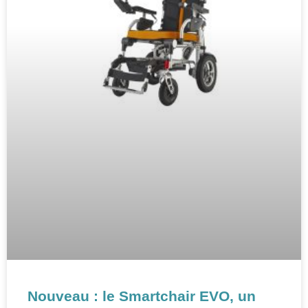
Nouveau : le Smartchair EVO, un