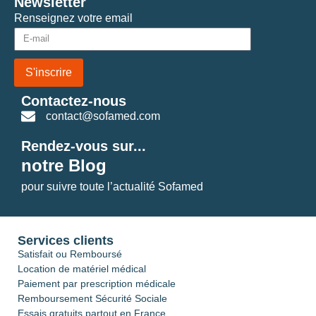
Newsletter
Renseignez votre email
S'inscrire
Contactez-nous
contact@sofamed.com
Rendez-vous sur...
notre Blog
pour suivre toute l’actualité Sofamed
Services clients
Satisfait ou Remboursé
Location de matériel médical
Paiement par prescription médicale
Remboursement Sécurité Sociale
Essais gratuits partout en France