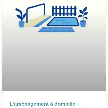
L’aménagement à domicile –