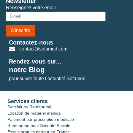
Newsletter
Renseignez votre email
S'inscrire
Contactez-nous
contact@sofamed.com
Rendez-vous sur...
notre Blog
pour suivre toute l’actualité Sofamed
Services clients
Satisfait ou Remboursé
Location de matériel médical
Paiement par prescription médicale
Remboursement Sécurité Sociale
Essais gratuits partout en France