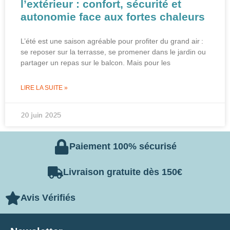
l’extérieur : confort, sécurité et
autonomie face aux fortes chaleurs
L’été est une saison agréable pour profiter du grand air :
se reposer sur la terrasse, se promener dans le jardin ou
partager un repas sur le balcon. Mais pour les
LIRE LA SUITE »
20 juin 2025
Paiement 100% sécurisé
Livraison gratuite dès 150€
Avis Vérifiés