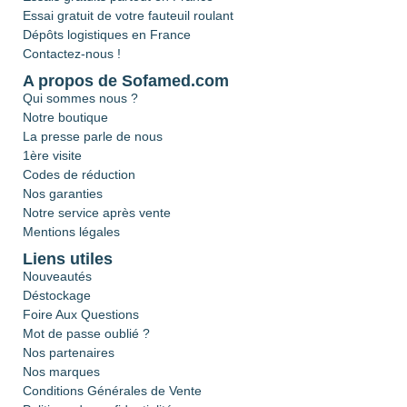
Essai gratuit de votre fauteuil roulant
Dépôts logistiques en France
Contactez-nous !
A propos de Sofamed.com
Qui sommes nous ?
Notre boutique
La presse parle de nous
1ère visite
Codes de réduction
Nos garanties
Notre service après vente
Mentions légales
Liens utiles
Nouveautés
Déstockage
Foire Aux Questions
Mot de passe oublié ?
Nos partenaires
Nos marques
Conditions Générales de Vente