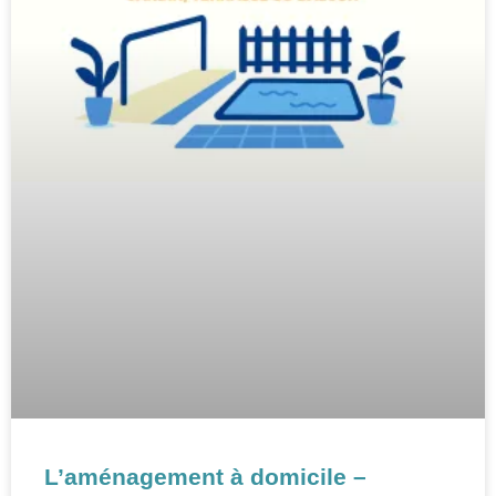
L’aménagement à domicile –