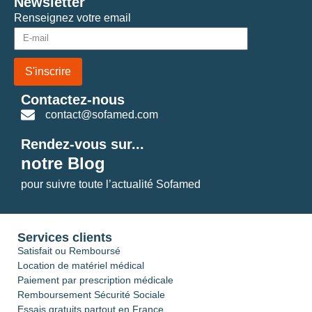
Newsletter
Renseignez votre email
S'inscrire
Contactez-nous
contact@sofamed.com
Rendez-vous sur...
notre Blog
pour suivre toute l’actualité Sofamed
Services clients
Satisfait ou Remboursé
Location de matériel médical
Paiement par prescription médicale
Remboursement Sécurité Sociale
Essais gratuits partout en France