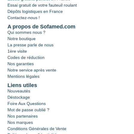
Essai gratuit de votre fauteuil roulant
Dépôts logistiques en France
Contactez-nous !
A propos de Sofamed.com
Qui sommes nous ?
Notre boutique
La presse parle de nous
1ère visite
Codes de réduction
Nos garanties
Notre service après vente
Mentions légales
Liens utiles
Nouveautés
Déstockage
Foire Aux Questions
Mot de passe oublié ?
Nos partenaires
Nos marques
Conditions Générales de Vente