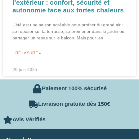
l’extérieur : confort, sécurité et
autonomie face aux fortes chaleurs
L’été est une saison agréable pour profiter du grand air :
se reposer sur la terrasse, se promener dans le jardin ou
partager un repas sur le balcon. Mais pour les
LIRE LA SUITE »
20 juin 2025
Paiement 100% sécurisé
Livraison gratuite dès 150€
Avis Vérifiés