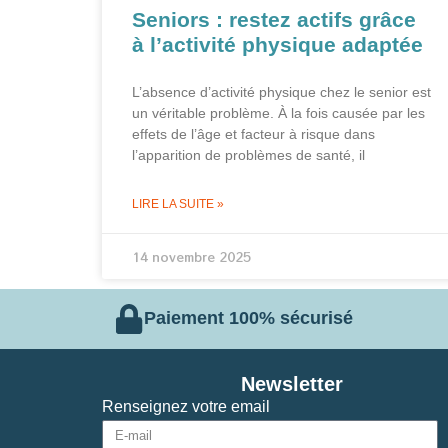
Seniors : restez actifs grâce
à l’activité physique adaptée
L’absence d’activité physique chez le senior est
un véritable problème. À la fois causée par les
effets de l’âge et facteur à risque dans
l’apparition de problèmes de santé, il
LIRE LA SUITE »
14 novembre 2025
Paiement 100% sécurisé
Newsletter
Renseignez votre email