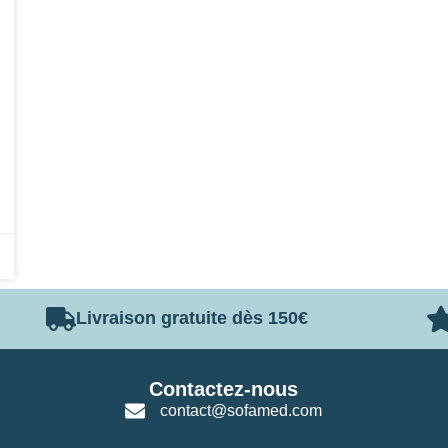
Livraison gratuite dès 150€
Contactez-nous
contact@sofamed.com