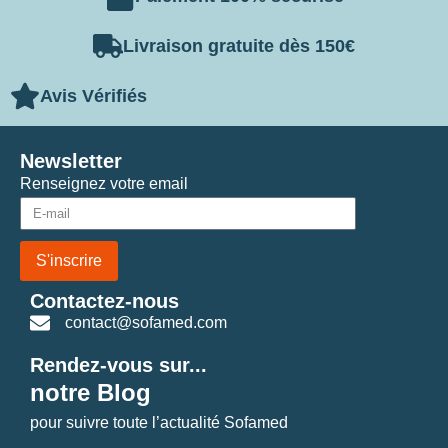
Livraison gratuite dès 150€
Avis Vérifiés
Newsletter
Renseignez votre email
S'inscrire
Contactez-nous
contact@sofamed.com
Rendez-vous sur...
notre Blog
pour suivre toute l’actualité Sofamed