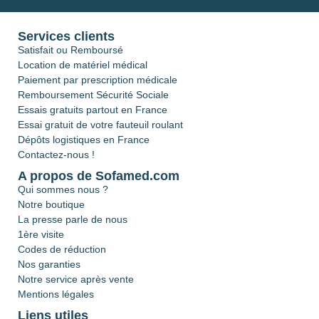
Services clients
Satisfait ou Remboursé
Location de matériel médical
Paiement par prescription médicale
Remboursement Sécurité Sociale
Essais gratuits partout en France
Essai gratuit de votre fauteuil roulant
Dépôts logistiques en France
Contactez-nous !
A propos de Sofamed.com
Qui sommes nous ?
Notre boutique
La presse parle de nous
1ère visite
Codes de réduction
Nos garanties
Notre service après vente
Mentions légales
Liens utiles