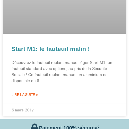
Start M1: le fauteuil malin !
Découvrez le fauteuil roulant manuel léger Start M1, un
fauteuil standard avec options, au prix de la Sécurité
Sociale ! Ce fauteuil roulant manuel en aluminium est
disponible en 6
LIRE LA SUITE »
6 mars 2017
Paiement 100% sécurisé