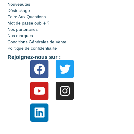
Nouveautés
Déstockage
Foire Aux Questions
Mot de passe oublié ?
Nos partenaires
Nos marques
Conditions Générales de Vente
Politique de confidentialité
Rejoignez-nous sur :