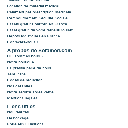
Satisfait ou Remboursé
Location de matériel médical
Paiement par prescription médicale
Remboursement Sécurité Sociale
Essais gratuits partout en France
Essai gratuit de votre fauteuil roulant
Dépôts logistiques en France
Contactez-nous !
A propos de Sofamed.com
Qui sommes nous ?
Notre boutique
La presse parle de nous
1ère visite
Codes de réduction
Nos garanties
Notre service après vente
Mentions légales
Liens utiles
Nouveautés
Déstockage
Foire Aux Questions