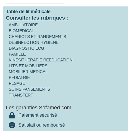
Table de lit médicale
Consulter les rubriques :
AMBULATOIRE
BIOMEDICAL
CHARIOTS ET RANGEMENTS
DESINFECTION HYGIENE
DIAGNOSTIC ECG
FAMILLE
KINESITHERAPIE REEDUCATION
LITS ET MOBILIERS
MOBILIER MEDICAL
PEDIATRIE
PESAGE
SOINS PANSEMENTS
TRANSFERT
Les garanties Sofamed.com
Paiement sécurisé
Satisfait ou remboursé