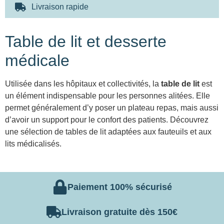
Livraison rapide
Table de lit et desserte
médicale
Utilisée dans les hôpitaux et collectivités, la
table de lit
est
un élément indispensable pour les personnes alitées. Elle
permet généralement d’y poser un plateau repas, mais aussi
d’avoir un support pour le confort des patients. Découvrez
une sélection de tables de lit adaptées aux fauteuils et aux
lits médicalisés.
Paiement 100% sécurisé
Livraison gratuite dès 150€