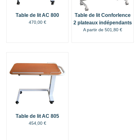
Table de lit AC 800
Table de lit Conforlence
470,00
€
2 plateaux indépendants
A partir de
501,80
€
Table de lit AC 805
454,00
€