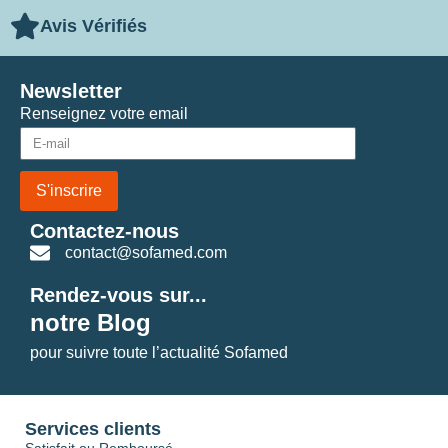
Avis Vérifiés
Newsletter
Renseignez votre email
S'inscrire
Contactez-nous
contact@sofamed.com
Rendez-vous sur...
notre Blog
pour suivre toute l’actualité Sofamed
Services clients