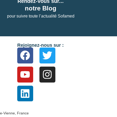
Rendez-vous sur...
notre Blog
pour suivre toute l’actualité Sofamed
Rejoignez-nous sur :
e-Vienne, France