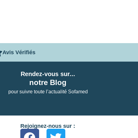
Avis Vérifiés
Rendez-vous sur...
notre Blog
pour suivre toute l’actualité Sofamed
Rejoignez-nous sur :