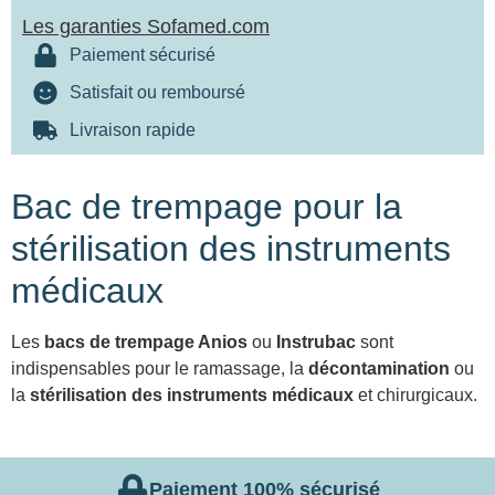
Les garanties Sofamed.com
Paiement sécurisé
Satisfait ou remboursé
Livraison rapide
Bac de trempage pour la
stérilisation des instruments
médicaux
Les
bacs de trempage Anios
ou
Instrubac
sont
indispensables pour le ramassage, la
décontamination
ou
la
stérilisation des instruments médicaux
et chirurgicaux.
Paiement 100% sécurisé