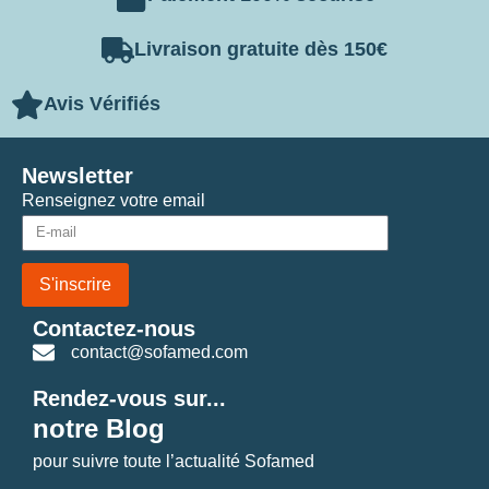
Livraison gratuite dès 150€
Avis Vérifiés
Newsletter
Renseignez votre email
S'inscrire
Contactez-nous
contact@sofamed.com
Rendez-vous sur...
notre Blog
pour suivre toute l’actualité Sofamed