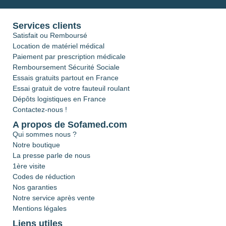
Services clients
Satisfait ou Remboursé
Location de matériel médical
Paiement par prescription médicale
Remboursement Sécurité Sociale
Essais gratuits partout en France
Essai gratuit de votre fauteuil roulant
Dépôts logistiques en France
Contactez-nous !
A propos de Sofamed.com
Qui sommes nous ?
Notre boutique
La presse parle de nous
1ère visite
Codes de réduction
Nos garanties
Notre service après vente
Mentions légales
Liens utiles