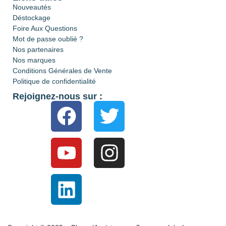
Nouveautés
Déstockage
Foire Aux Questions
Mot de passe oublié ?
Nos partenaires
Nos marques
Conditions Générales de Vente
Politique de confidentialité
Rejoignez-nous sur :