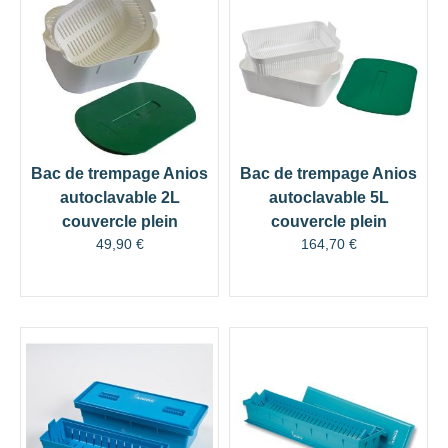
Bac de trempage Anios
Bac de trempage Anios
autoclavable 2L
autoclavable 5L
couvercle plein
couvercle plein
49,90
€
164,70
€