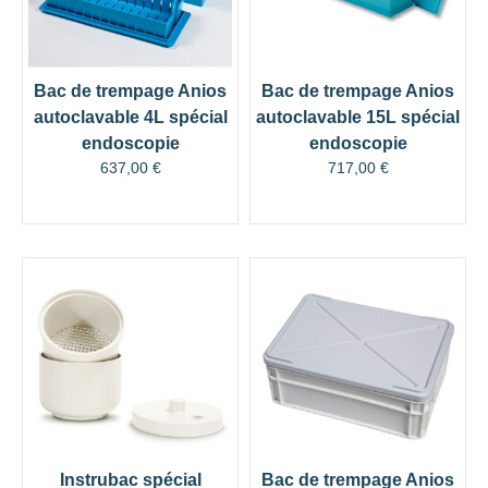
Bac de trempage Anios
Bac de trempage Anios
autoclavable 4L spécial
autoclavable 15L spécial
endoscopie
endoscopie
637,00
€
717,00
€
Instrubac spécial
Bac de trempage Anios