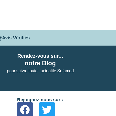
Avis Vérifiés
Rendez-vous sur...
notre Blog
pour suivre toute l’actualité Sofamed
Rejoignez-nous sur :