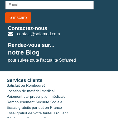
S'inscrire
Contactez-nous
contact@sofamed.com
Rendez-vous sur...
notre Blog
pour suivre toute l’actualité Sofamed
Services clients
Satisfait ou Remboursé
Location de matériel médical
Paiement par prescription médicale
Remboursement Sécurité Sociale
Essais gratuits partout en France
Essai gratuit de votre fauteuil roulant