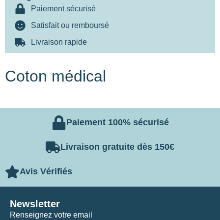
Paiement sécurisé
Satisfait ou remboursé
Livraison rapide
Coton médical
Paiement 100% sécurisé
Livraison gratuite dès 150€
Avis Vérifiés
Newsletter
Renseignez votre email