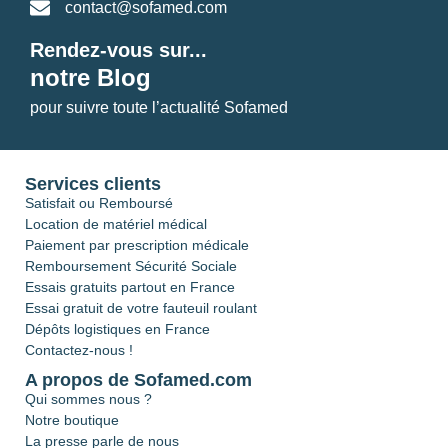
contact@sofamed.com
Rendez-vous sur...
notre Blog
pour suivre toute l’actualité Sofamed
Services clients
Satisfait ou Remboursé
Location de matériel médical
Paiement par prescription médicale
Remboursement Sécurité Sociale
Essais gratuits partout en France
Essai gratuit de votre fauteuil roulant
Dépôts logistiques en France
Contactez-nous !
A propos de Sofamed.com
Qui sommes nous ?
Notre boutique
La presse parle de nous