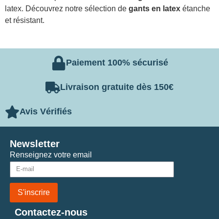
latex. Découvrez notre sélection de
gants en latex
étanche
et résistant.
Paiement 100% sécurisé
Livraison gratuite dès 150€
Avis Vérifiés
Newsletter
Renseignez votre email
S'inscrire
Contactez-nous