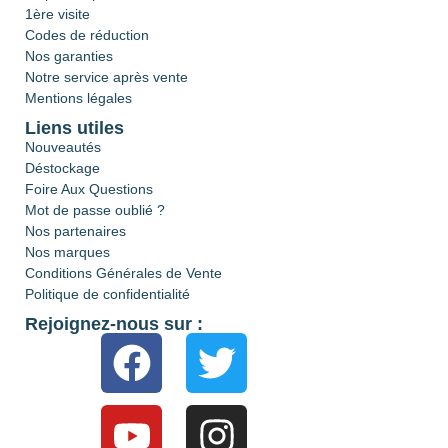
1ère visite
Codes de réduction
Nos garanties
Notre service après vente
Mentions légales
Liens utiles
Nouveautés
Déstockage
Foire Aux Questions
Mot de passe oublié ?
Nos partenaires
Nos marques
Conditions Générales de Vente
Politique de confidentialité
Rejoignez-nous sur :