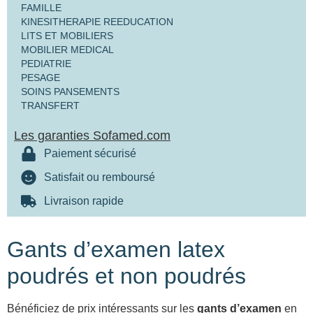
FAMILLE
KINESITHERAPIE REEDUCATION
LITS ET MOBILIERS
MOBILIER MEDICAL
PEDIATRIE
PESAGE
SOINS PANSEMENTS
TRANSFERT
Les garanties Sofamed.com
Paiement sécurisé
Satisfait ou remboursé
Livraison rapide
Gants d’examen latex
poudrés et non poudrés
Bénéficiez de prix intéressants sur les
gants d’examen
en