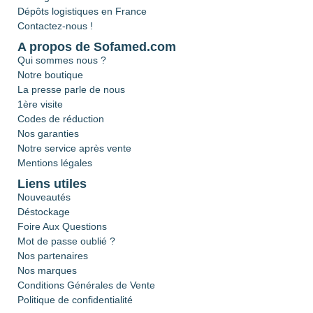
Dépôts logistiques en France
Contactez-nous !
A propos de Sofamed.com
Qui sommes nous ?
Notre boutique
La presse parle de nous
1ère visite
Codes de réduction
Nos garanties
Notre service après vente
Mentions légales
Liens utiles
Nouveautés
Déstockage
Foire Aux Questions
Mot de passe oublié ?
Nos partenaires
Nos marques
Conditions Générales de Vente
Politique de confidentialité