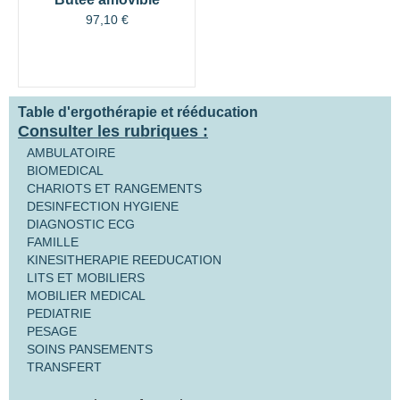
97,10
€
Table d'ergothérapie et rééducation
Consulter les rubriques :
AMBULATOIRE
BIOMEDICAL
CHARIOTS ET RANGEMENTS
DESINFECTION HYGIENE
DIAGNOSTIC ECG
FAMILLE
KINESITHERAPIE REEDUCATION
LITS ET MOBILIERS
MOBILIER MEDICAL
PEDIATRIE
PESAGE
SOINS PANSEMENTS
TRANSFERT