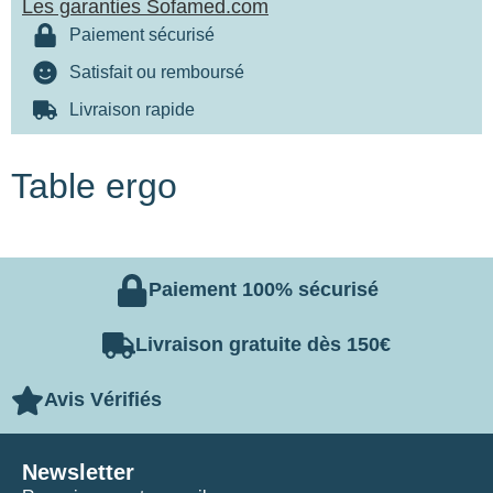
Les garanties Sofamed.com
Paiement sécurisé
Satisfait ou remboursé
Livraison rapide
Table ergo
Paiement 100% sécurisé
Livraison gratuite dès 150€
Avis Vérifiés
Newsletter