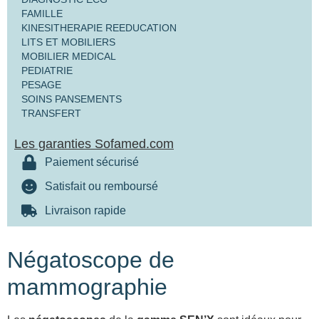
FAMILLE
KINESITHERAPIE REEDUCATION
LITS ET MOBILIERS
MOBILIER MEDICAL
PEDIATRIE
PESAGE
SOINS PANSEMENTS
TRANSFERT
Les garanties Sofamed.com
Paiement sécurisé
Satisfait ou remboursé
Livraison rapide
Négatoscope de
mammographie