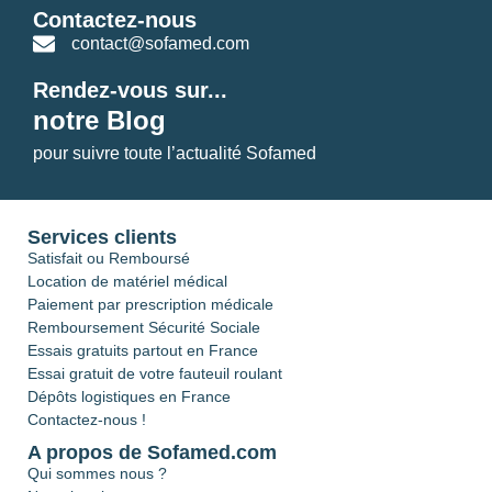
Contactez-nous
contact@sofamed.com
Rendez-vous sur...
notre Blog
pour suivre toute l’actualité Sofamed
Services clients
Satisfait ou Remboursé
Location de matériel médical
Paiement par prescription médicale
Remboursement Sécurité Sociale
Essais gratuits partout en France
Essai gratuit de votre fauteuil roulant
Dépôts logistiques en France
Contactez-nous !
A propos de Sofamed.com
Qui sommes nous ?