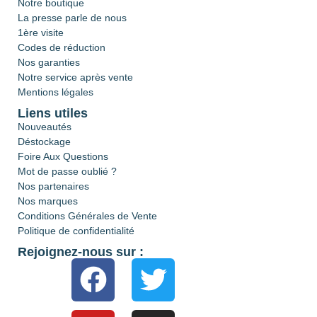
Notre boutique
La presse parle de nous
1ère visite
Codes de réduction
Nos garanties
Notre service après vente
Mentions légales
Liens utiles
Nouveautés
Déstockage
Foire Aux Questions
Mot de passe oublié ?
Nos partenaires
Nos marques
Conditions Générales de Vente
Politique de confidentialité
Rejoignez-nous sur :