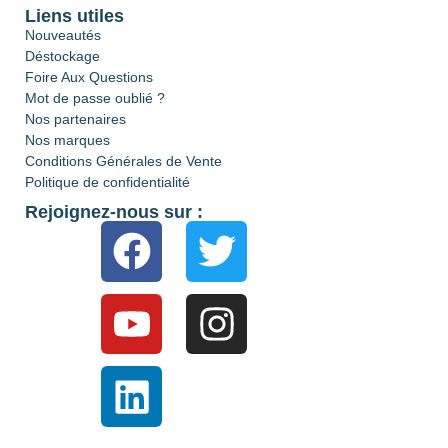
Liens utiles
Nouveautés
Déstockage
Foire Aux Questions
Mot de passe oublié ?
Nos partenaires
Nos marques
Conditions Générales de Vente
Politique de confidentialité
Rejoignez-nous sur :