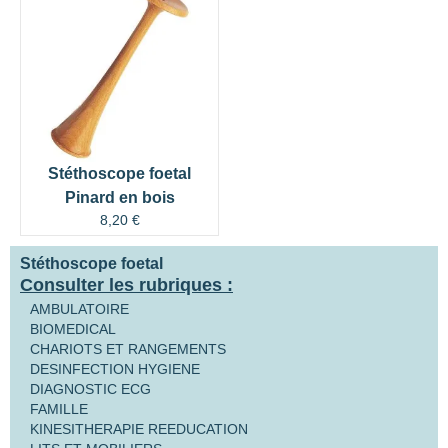
Stéthoscope foetal
Pinard en bois
8,20
€
Stéthoscope foetal
Consulter les rubriques :
AMBULATOIRE
BIOMEDICAL
CHARIOTS ET RANGEMENTS
DESINFECTION HYGIENE
DIAGNOSTIC ECG
FAMILLE
KINESITHERAPIE REEDUCATION