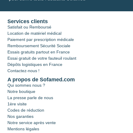
Services clients
Satisfait ou Remboursé
Location de matériel médical
Paiement par prescription médicale
Remboursement Sécurité Sociale
Essais gratuits partout en France
Essai gratuit de votre fauteuil roulant
Dépôts logistiques en France
Contactez-nous !
A propos de Sofamed.com
Qui sommes nous ?
Notre boutique
La presse parle de nous
1ère visite
Codes de réduction
Nos garanties
Notre service après vente
Mentions légales