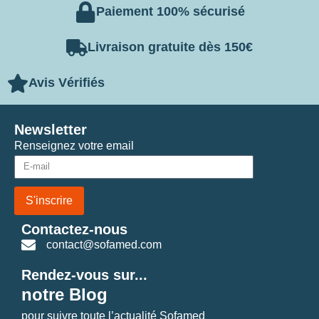
Paiement 100% sécurisé
Livraison gratuite dès 150€
Avis Vérifiés
Newsletter
Renseignez votre email
S'inscrire
Contactez-nous
contact@sofamed.com
Rendez-vous sur...
notre Blog
pour suivre toute l’actualité Sofamed