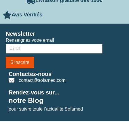
Livraison gratuite dès 150€
Avis Vérifiés
Newsletter
Renseignez votre email
S'inscrire
Contactez-nous
contact@sofamed.com
Rendez-vous sur...
notre Blog
pour suivre toute l’actualité Sofamed