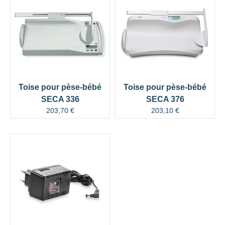
Toise pour pèse-bébé
Toise pour pèse-bébé
SECA 336
SECA 376
203,70
€
203,10
€