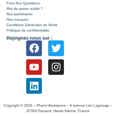
Foire Aux Questions
Mot de passe oublié ?
Nos partenaires
Nos marques
Conditions Générales de Vente
Politique de confidentialité
Rejoignez-nous sur :
Copyright © 2025 – Pharm’Assistance – 5 avenue Léo Lagrange –
87350 Panazol, Haute-Vienne, France