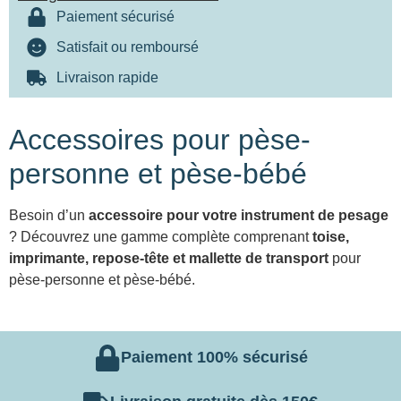
Paiement sécurisé
Satisfait ou remboursé
Livraison rapide
Accessoires pour pèse-
personne et pèse-bébé
Besoin d’un
accessoire pour votre instrument de pesage
? Découvrez une gamme complète comprenant
toise,
imprimante
,
repose-tête
et
mallette
de transport
pour
pèse-personne et pèse-bébé.
Paiement 100% sécurisé