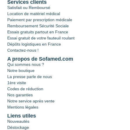
Services clients
Satisfait ou Remboursé
Location de matériel médical
Paiement par prescription médicale
Remboursement Sécurité Sociale
Essais gratuits partout en France
Essai gratuit de votre fauteuil roulant
Dépôts logistiques en France
Contactez-nous !
A propos de Sofamed.com
Qui sommes nous ?
Notre boutique
La presse parle de nous
1ère visite
Codes de réduction
Nos garanties
Notre service après vente
Mentions légales
Liens utiles
Nouveautés
Déstockage